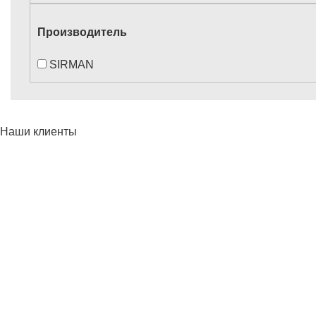
Производитель
SIRMAN
Наши клиенты