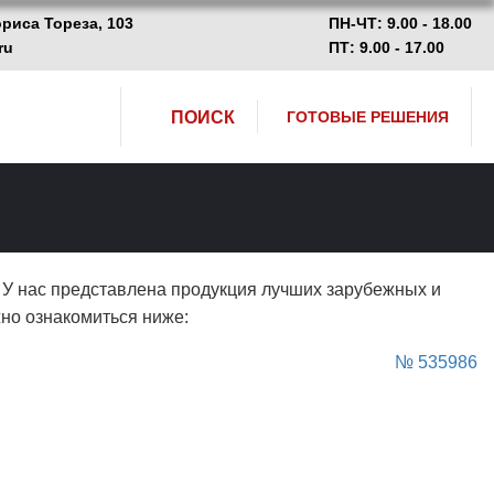
ориса Тореза, 103
ПН-ЧТ: 9.00 - 18.00
ru
ПТ: 9.00 - 17.00
ПОИСК
ГОТОВЫЕ РЕШЕНИЯ
. У нас представлена продукция лучших зарубежных и
жно ознакомиться ниже:
№ 535986