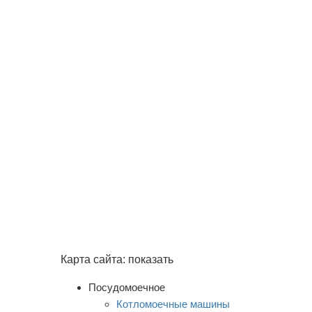
Карта сайта:
показать
Посудомоечное
Котломоечные машины