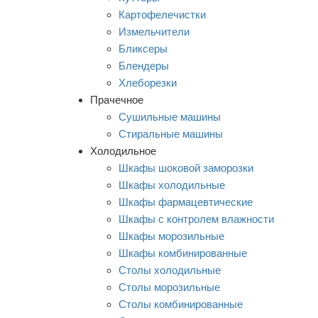
Картофелечистки
Измельчители
Бликсеры
Блендеры
Хлеборезки
Прачечное
Сушильные машины
Стиральные машины
Холодильное
Шкафы шоковой заморозки
Шкафы холодильные
Шкафы фармацевтические
Шкафы с контролем влажности
Шкафы морозильные
Шкафы комбинированные
Столы холодильные
Столы морозильные
Столы комбинированные