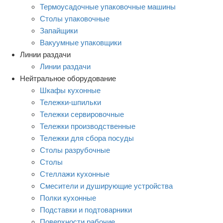
Термоусадочные упаковочные машины
Столы упаковочные
Запайщики
Вакуумные упаковщики
Линии раздачи
Линии раздачи
Нейтральное оборудование
Шкафы кухонные
Тележки-шпильки
Тележки сервировочные
Тележки производственные
Тележки для сбора посуды
Столы разрубочные
Столы
Стеллажи кухонные
Смесители и душирующие устройства
Полки кухонные
Подставки и подтоварники
Поверхности рабочие