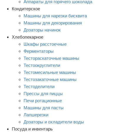
Аппараты для горячего шоколада
Кондитерское
Машины для нарезки бисквита
Машины для декорирования
Дозаторы начинок
Хлебопекарное
Шкафы расстоечные
Ферментаторы
Тестораскаточные машины
Тестоокруглители
Тестомесильные машины
Тестозакаточные машины
Тестоделители
Прессы для пиццы
Печи ротационные
Машины для пасты
Лапшерезки
Дозаторы и охладители воды
Посуда и инвентарь