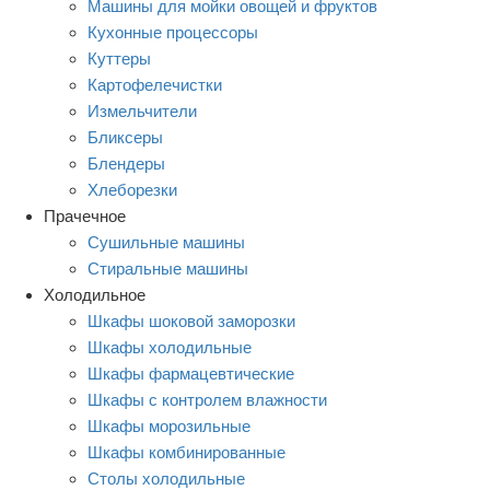
Машины для мойки овощей и фруктов
Кухонные процессоры
Куттеры
Картофелечистки
Измельчители
Бликсеры
Блендеры
Хлеборезки
Прачечное
Сушильные машины
Стиральные машины
Холодильное
Шкафы шоковой заморозки
Шкафы холодильные
Шкафы фармацевтические
Шкафы с контролем влажности
Шкафы морозильные
Шкафы комбинированные
Столы холодильные