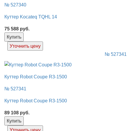
№ 527340
Куттер Kocateq TQHL 14
75 588
руб.
Купить
Уточнить цену
№ 527341
Куттер Robot Coupe R3-1500
№ 527341
Куттер Robot Coupe R3-1500
89 108
руб.
Купить
Уточнить цену