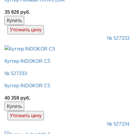
35 926
руб.
Купить
Уточнить цену
№ 527333
Куттер INDOKOR C5
№ 527333
Куттер INDOKOR C5
40 359
руб.
Купить
Уточнить цену
№ 527334