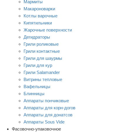
Мармиты
Макароноварки
Котлы варочные
Кипятильники
Жарочные поверхности
Дегидраторы
Грили роликовые
Грили контактные
Грили для шаурмы
Грили для кур
Грили Salamander
Витрины тепловые
Вафельницы
Блинницы
Аппараты пончиковые
Аппараты для корн-догов
Аппараты для донатсов
Аппараты Sous Vide
Фасовочно-упаковочное