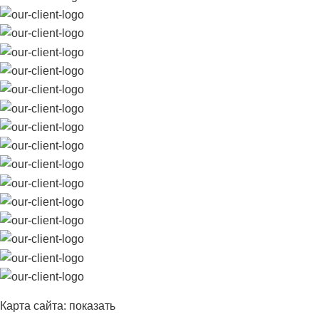
Карта сайта:
показать