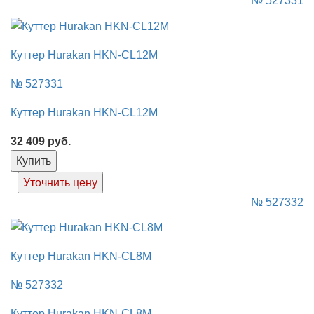
№ 527331
Куттер Hurakan HKN-CL12M
№ 527331
Куттер Hurakan HKN-CL12M
32 409
руб.
Купить
Уточнить цену
№ 527332
Куттер Hurakan HKN-CL8M
№ 527332
Куттер Hurakan HKN-CL8M