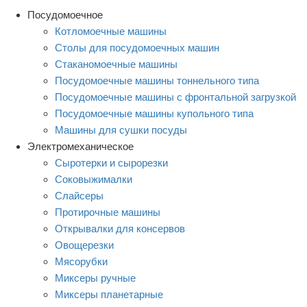
Посудомоечное
Котломоечные машины
Столы для посудомоечных машин
Стаканомоечные машины
Посудомоечные машины тоннельного типа
Посудомоечные машины с фронтальной загрузкой
Посудомоечные машины купольного типа
Машины для сушки посуды
Электромеханическое
Сыротерки и сырорезки
Соковыжималки
Слайсеры
Протирочные машины
Открывалки для консервов
Овощерезки
Мясорубки
Миксеры ручные
Миксеры планетарные