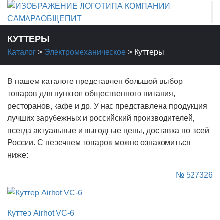
КУТТЕРЫ
Каталог
>
Электромеханическое
>
Куттеры
В нашем каталоге представлен большой выбор
товаров для пунктов общественного питания,
ресторанов, кафе и др. У нас представлена продукция
лучших зарубежных и российский производителей,
всегда актуальные и выгодные цены, доставка по всей
России. С перечнем товаров можно ознакомиться
ниже:
№ 527326
Куттер Airhot VC-6