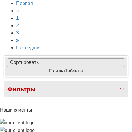
Первая
«
1
2
3
»
Последняя
Сортировать
Плитка
Таблица
Фильтры
Наши клиенты