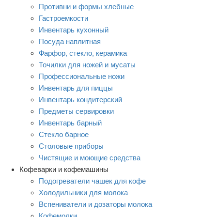
Противни и формы хлебные
Гастроемкости
Инвентарь кухонный
Посуда наплитная
Фарфор, стекло, керамика
Точилки для ножей и мусаты
Профессиональные ножи
Инвентарь для пиццы
Инвентарь кондитерский
Предметы сервировки
Инвентарь барный
Стекло барное
Столовые приборы
Чистящие и моющие средства
Кофеварки и кофемашины
Подогреватели чашек для кофе
Холодильники для молока
Вспениватели и дозаторы молока
Кофемолки