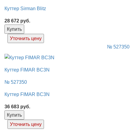
Куттер Sirman Blitz
28 672
руб.
Купить
Уточнить цену
№ 527350
Куттер FIMAR BC3N
№ 527350
Куттер FIMAR BC3N
36 683
руб.
Купить
Уточнить цену