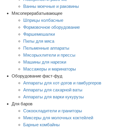
Ванны моечные и раковины
Мясоперерабатывающее
Шприцы колбасные
Формовочное оборудование
Фаршемешалки
Пилы для мяса
Пельменные аппараты
Мясорыхлители и прессы
Машины для нарезки
Массажеры и маринаторы
Оборудование фаст-фуд
Аппараты для хот-догов и гамбургеров
Аппараты для сахарной ваты
Аппараты для варки кукурузы
Для баров
Сокоохладители и граниторы
Миксеры для молочных коктейлей
Барные комбайны