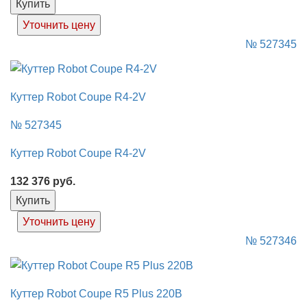
Купить
Уточнить цену
№ 527345
Куттер Robot Coupe R4-2V
№ 527345
Куттер Robot Coupe R4-2V
132 376
руб.
Купить
Уточнить цену
№ 527346
Куттер Robot Coupe R5 Plus 220В