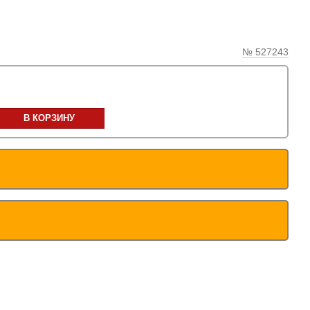
№ 527243
В КОРЗИНУ