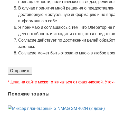
принадлежности, политических взглядах, религио
В случае принятия мной решения о предоставлен
достоверную и актуальную информацию и не впра
информацию о себе.
Я понимаю и соглашаюсь с тем, что Оператор не
дееспособность и исходит из того, что я предос
Согласие действует по достижении целей обработ
законом.
Согласие может быть отозвано мною в любое вре
Отправить
*Цена на сайте может отличаться от фактической. Уточн
Похожие товары