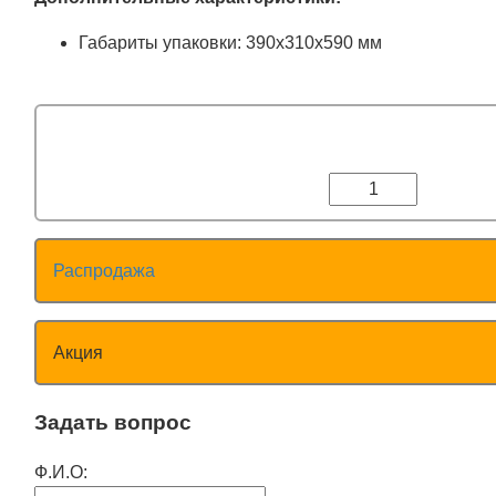
Габариты упаковки: 390х310х590 мм
Распродажа
Акция
Задать вопрос
Ф.И.О: