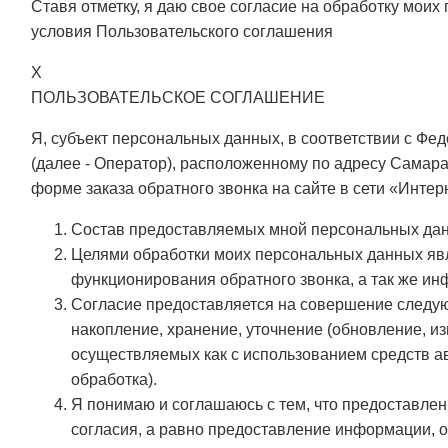
Ставя отметку, я даю свое согласие на обработку мои
условия
Пользовательского соглашения
X
ПОЛЬЗОВАТЕЛЬСКОЕ СОГЛАШЕНИЕ
Я, субъект персональных данных, в соответствии с 
(далее - Оператор), расположенному по адресу Самара,
форме заказа обратного звонка на сайте в сети «Интер
Состав предоставляемых мной персональных дан
Целями обработки моих персональных данных яв
функционирования обратного звонка, а так же ин
Согласие предоставляется на совершение следую
накопление, хранение, уточнение (обновление, из
осуществляемых как с использованием средств ав
обработка).
Я понимаю и соглашаюсь с тем, что предоставлен
согласия, а равно предоставление информации, о