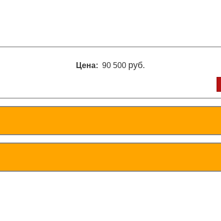
руб.
Цена:
90 500