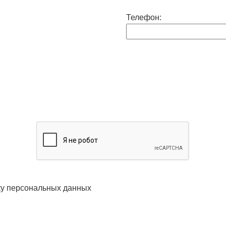
Телефон:
ку персональных данных