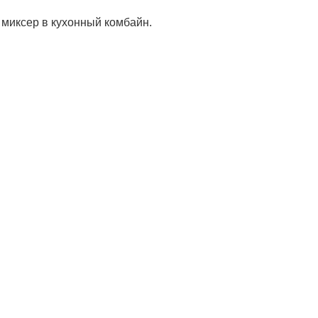
миксер в кухонный комбайн.