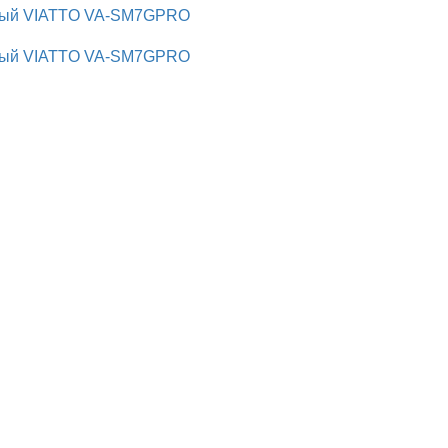
ный VIATTO VA-SM7GPRO
ный VIATTO VA-SM7GPRO