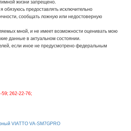
нтимной жизни запрещено.
 я обязуюсь предоставлять исключительно
ичности, сообщать ложную или недостоверную
ляемых мной, и не имеет возможности оценивать мою
кие данные в актуальном состоянии.
целей, если иное не предусмотрено федеральным
59; 262-22-76;