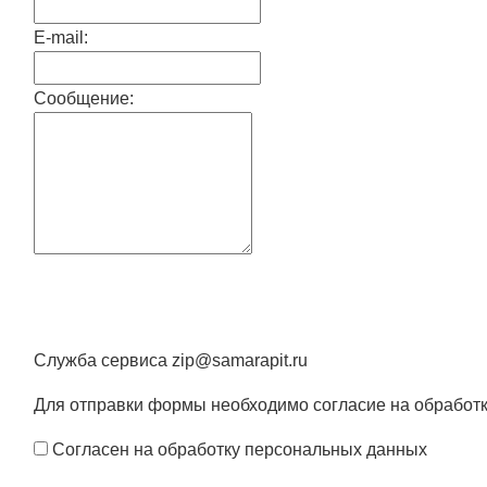
E-mail:
Сообщение:
Служба сервиса zip@samarapit.ru
Для отправки формы необходимо согласие на обработ
Согласен на обработку персональных данных