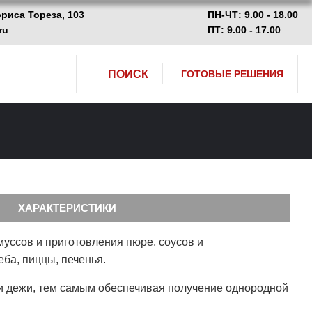
ориса Тореза, 103
ПН-ЧТ: 9.00 - 18.00
ru
ПТ: 9.00 - 17.00
ПОИСК
ГОТОВЫЕ РЕШЕНИЯ
ХАРАКТЕРИСТИКИ
муссов и приготовления пюре, соусов и
ба, пиццы, печенья.
си дежи, тем самым обеспечивая получение однородной