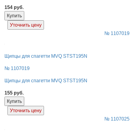
154
руб.
Купить
Уточнить цену
№ 1107019
Щипцы для спагетти MVQ STST195N
№ 1107019
Щипцы для спагетти MVQ STST195N
155
руб.
Купить
Уточнить цену
№ 1107025