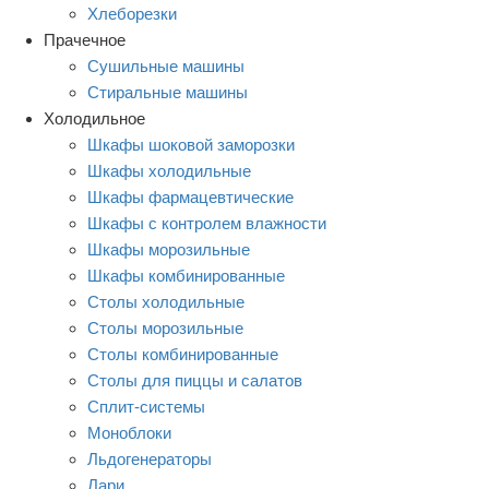
Хлеборезки
Прачечное
Сушильные машины
Стиральные машины
Холодильное
Шкафы шоковой заморозки
Шкафы холодильные
Шкафы фармацевтические
Шкафы с контролем влажности
Шкафы морозильные
Шкафы комбинированные
Столы холодильные
Столы морозильные
Столы комбинированные
Столы для пиццы и салатов
Сплит-системы
Моноблоки
Льдогенераторы
Лари