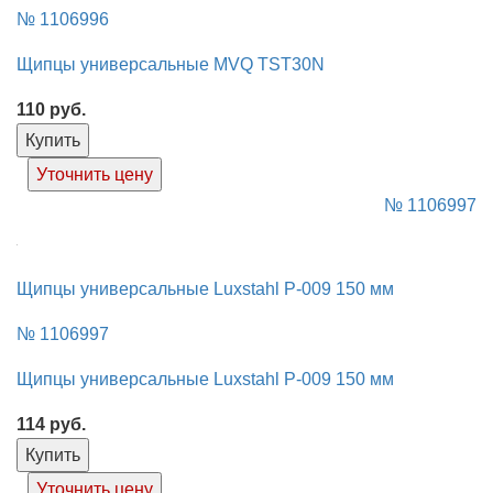
№ 1106996
Щипцы универсальные MVQ TST30N
110
руб.
Купить
Уточнить цену
№ 1106997
Щипцы универсальные Luxstahl P-009 150 мм
№ 1106997
Щипцы универсальные Luxstahl P-009 150 мм
114
руб.
Купить
Уточнить цену