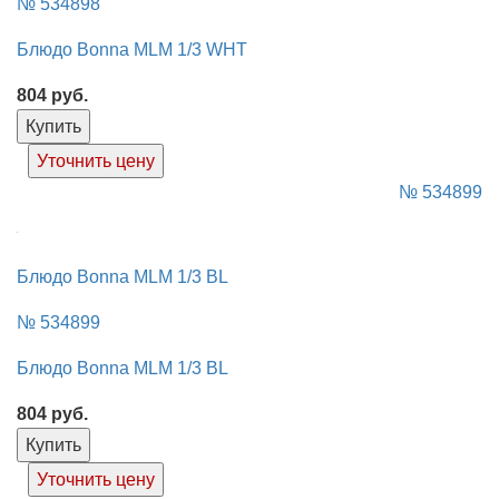
№ 534898
Блюдо Bonna MLM 1/3 WHT
804
руб.
Купить
Уточнить цену
№ 534899
Блюдо Bonna MLM 1/3 BL
№ 534899
Блюдо Bonna MLM 1/3 BL
804
руб.
Купить
Уточнить цену