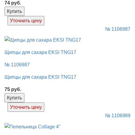
74
руб.
Купить
Уточнить цену
№ 1106987
Щипцы для сахара EKSI TNG17
№ 1106987
Щипцы для сахара EKSI TNG17
75
руб.
Купить
Уточнить цену
№ 1106989