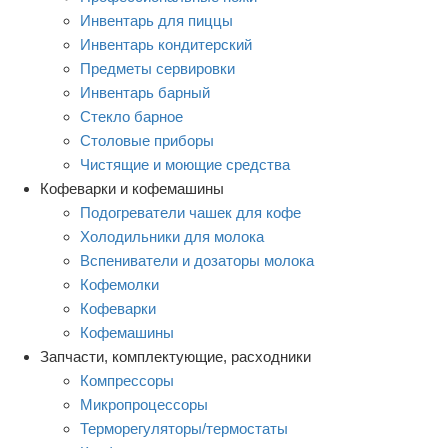
Инвентарь для пиццы
Инвентарь кондитерский
Предметы сервировки
Инвентарь барный
Стекло барное
Столовые приборы
Чистящие и моющие средства
Кофеварки и кофемашины
Подогреватели чашек для кофе
Холодильники для молока
Вспениватели и дозаторы молока
Кофемолки
Кофеварки
Кофемашины
Запчасти, комплектующие, расходники
Компрессоры
Микропроцессоры
Терморегуляторы/термостаты