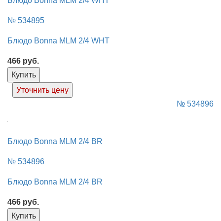
Блюдо Bonna MLM 2/4 WHT
№ 534895
Блюдо Bonna MLM 2/4 WHT
466
руб.
Купить
Уточнить цену
№ 534896
Блюдо Bonna MLM 2/4 BR
№ 534896
Блюдо Bonna MLM 2/4 BR
466
руб.
Купить