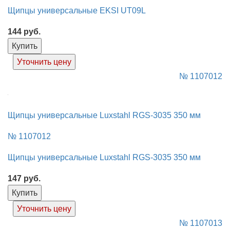
Щипцы универсальные EKSI UT09L
144
руб.
Купить
Уточнить цену
№ 1107012
Щипцы универсальные Luxstahl RGS-3035 350 мм
№ 1107012
Щипцы универсальные Luxstahl RGS-3035 350 мм
147
руб.
Купить
Уточнить цену
№ 1107013