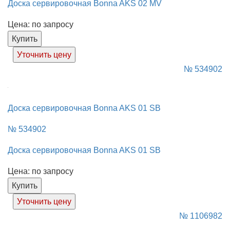
Доска сервировочная Bonna AKS 02 MV
Цена: по запросу
Купить
Уточнить цену
№ 534902
Доска сервировочная Bonna AKS 01 SB
№ 534902
Доска сервировочная Bonna AKS 01 SB
Цена: по запросу
Купить
Уточнить цену
№ 1106982