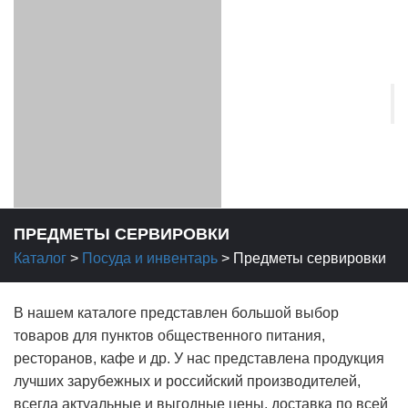
ПРЕДМЕТЫ СЕРВИРОВКИ
Каталог
>
Посуда и инвентарь
>
Предметы сервировки
В нашем каталоге представлен большой выбор
товаров для пунктов общественного питания,
ресторанов, кафе и др. У нас представлена продукция
лучших зарубежных и российский производителей,
всегда актуальные и выгодные цены, доставка по всей