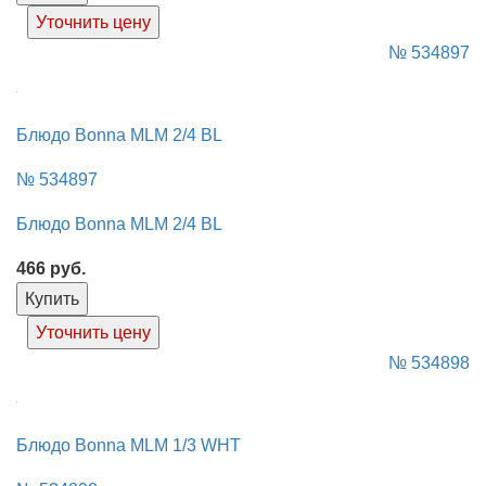
Уточнить цену
№ 534897
Блюдо Bonna MLM 2/4 BL
№ 534897
Блюдо Bonna MLM 2/4 BL
466
руб.
Купить
Уточнить цену
№ 534898
Блюдо Bonna MLM 1/3 WHT