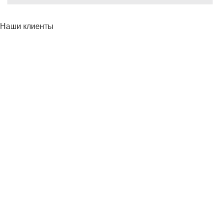
Наши клиенты