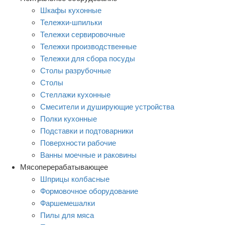
Шкафы кухонные
Тележки-шпильки
Тележки сервировочные
Тележки производственные
Тележки для сбора посуды
Столы разрубочные
Столы
Стеллажи кухонные
Смесители и душирующие устройства
Полки кухонные
Подставки и подтоварники
Поверхности рабочие
Ванны моечные и раковины
Мясоперерабатывающее
Шприцы колбасные
Формовочное оборудование
Фаршемешалки
Пилы для мяса