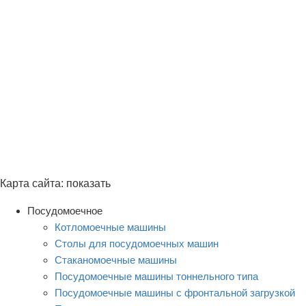
Карта сайта:
показать
Посудомоечное
Котломоечные машины
Столы для посудомоечных машин
Стаканомоечные машины
Посудомоечные машины тоннельного типа
Посудомоечные машины с фронтальной загрузкой