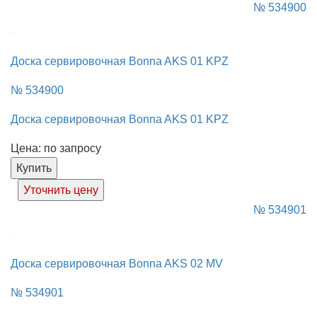
№ 534900
Доска сервировочная Bonna AKS 01 KPZ
№ 534900
Доска сервировочная Bonna AKS 01 KPZ
Цена: по запросу
Купить
Уточнить цену
№ 534901
Доска сервировочная Bonna AKS 02 MV
№ 534901