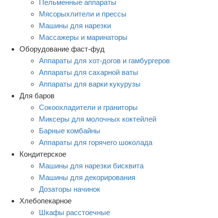
Пельменные аппараты
Мясорыхлители и прессы
Машины для нарезки
Массажеры и маринаторы
Оборудование фаст-фуд
Аппараты для хот-догов и гамбургеров
Аппараты для сахарной ваты
Аппараты для варки кукурузы
Для баров
Сокоохладители и граниторы
Миксеры для молочных коктейлей
Барные комбайны
Аппараты для горячего шоколада
Кондитерское
Машины для нарезки бисквита
Машины для декорирования
Дозаторы начинок
Хлебопекарное
Шкафы расстоечные