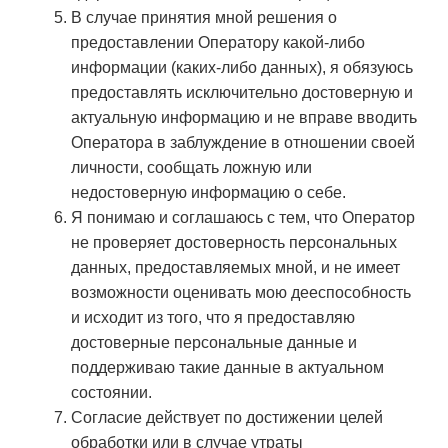
В случае принятия мной решения о
предоставлении Оператору какой-либо
информации (каких-либо данных), я обязуюсь
предоставлять исключительно достоверную и
актуальную информацию и не вправе вводить
Оператора в заблуждение в отношении своей
личности, сообщать ложную или
недостоверную информацию о себе.
Я понимаю и соглашаюсь с тем, что Оператор
не проверяет достоверность персональных
данных, предоставляемых мной, и не имеет
возможности оценивать мою дееспособность
и исходит из того, что я предоставляю
достоверные персональные данные и
поддерживаю такие данные в актуальном
состоянии.
Согласие действует по достижении целей
обработки или в случае утраты