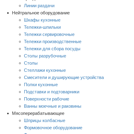
Линии раздачи
Нейтральное оборудование
Шкафы кухонные
Тележки-шпильки
Тележки сервировочные
Тележки производственные
Тележки для сбора посуды
Столы разрубочные
Столы
Стеллажи кухонные
Смесители и душирующие устройства
Полки кухонные
Подставки и подтоварники
Поверхности рабочие
Ванны моечные и раковины
Мясоперерабатывающее
Шприцы колбасные
Формовочное оборудование