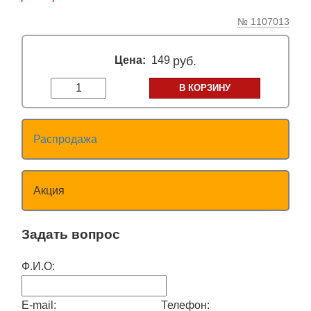
№ 1107013
Цена:
149
руб.
В КОРЗИНУ
Распродажа
Акция
Задать вопрос
Ф.И.О:
E-mail:
Телефон: