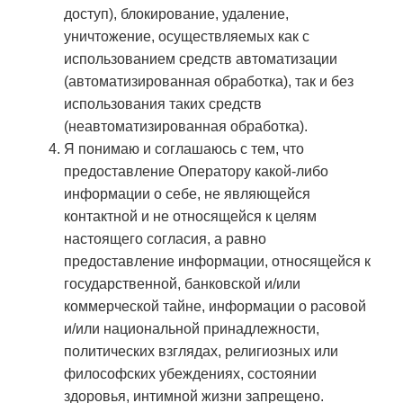
доступ), блокирование, удаление,
уничтожение, осуществляемых как с
использованием средств автоматизации
(автоматизированная обработка), так и без
использования таких средств
(неавтоматизированная обработка).
Я понимаю и соглашаюсь с тем, что
предоставление Оператору какой-либо
информации о себе, не являющейся
контактной и не относящейся к целям
настоящего согласия, а равно
предоставление информации, относящейся к
государственной, банковской и/или
коммерческой тайне, информации о расовой
и/или национальной принадлежности,
политических взглядах, религиозных или
философских убеждениях, состоянии
здоровья, интимной жизни запрещено.