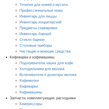
Точилки для ножей и мусаты
Профессиональные ножи
Инвентарь для пиццы
Инвентарь кондитерский
Предметы сервировки
Инвентарь барный
Стекло барное
Столовые приборы
Чистящие и моющие средства
Кофеварки и кофемашины
Подогреватели чашек для кофе
Холодильники для молока
Вспениватели и дозаторы молока
Кофемолки
Кофеварки
Кофемашины
Запчасти, комплектующие, расходники
Компрессоры