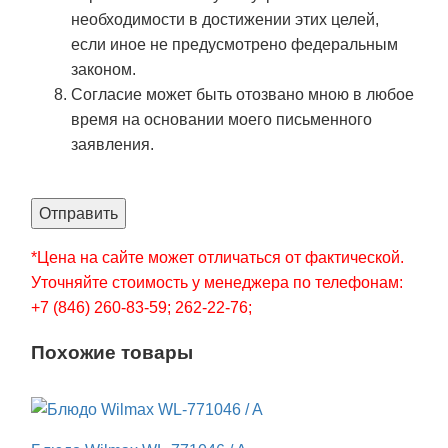
необходимости в достижении этих целей,
если иное не предусмотрено федеральным
законом.
Согласие может быть отозвано мною в любое
время на основании моего письменного
заявления.
Отправить
*Цена на сайте может отличаться от фактической.
Уточняйте стоимость у менеджера по телефонам:
+7 (846) 260-83-59; 262-22-76;
Похожие товары