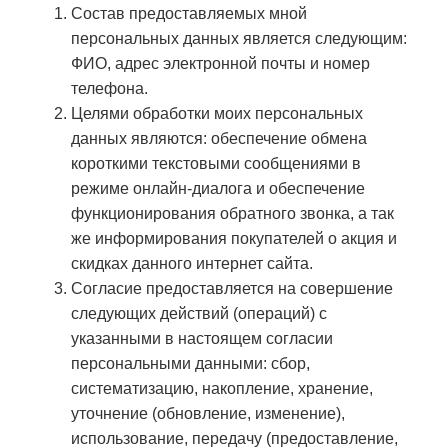
Состав предоставляемых мной
персональных данных является следующим:
ФИО, адрес электронной почты и номер
телефона.
Целями обработки моих персональных
данных являются: обеспечение обмена
короткими текстовыми сообщениями в
режиме онлайн-диалога и обеспечение
функционирования обратного звонка, а так
же информирования покупателей о акция и
скидках данного интернет сайта.
Согласие предоставляется на совершение
следующих действий (операций) с
указанными в настоящем согласии
персональными данными: сбор,
систематизацию, накопление, хранение,
уточнение (обновление, изменение),
использование, передачу (предоставление,