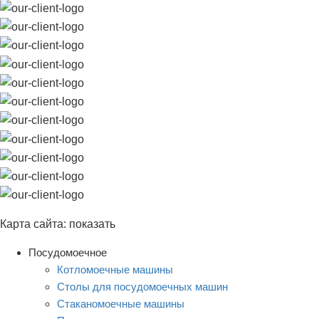
Карта сайта:
показать
Посудомоечное
Котломоечные машины
Столы для посудомоечных машин
Стаканомоечные машины