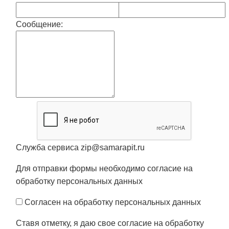
Сообщение:
Служба сервиса zip@samarapit.ru
Для отправки формы необходимо согласие на
обработку персональных данных
Согласен на обработку персональных данных
Ставя отметку, я даю свое согласие на обработку