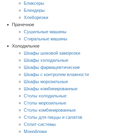
Бликсеры
Блендеры
Хлеборезки
Прачечное
Сушильные машины
Стиральные машины
Холодильное
Шкафы шоковой заморозки
Шкафы холодильные
Шкафы фармацевтические
Шкафы с контролем влажности
Шкафы морозильные
Шкафы комбинированные
Столы холодильные
Столы морозильные
Столы комбинированные
Столы для пиццы и салатов
Сплит-системы
Моноблоки