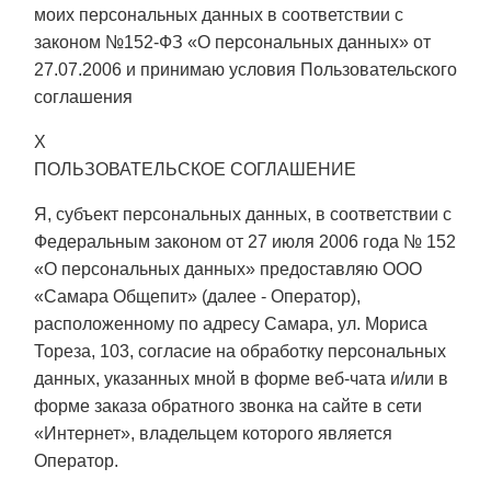
моих персональных данных в соответствии с
законом №152-ФЗ «О персональных данных» от
27.07.2006 и принимаю условия
Пользовательского
соглашения
X
ПОЛЬЗОВАТЕЛЬСКОЕ СОГЛАШЕНИЕ
Я, субъект персональных данных, в соответствии с
Федеральным законом от 27 июля 2006 года № 152
«О персональных данных» предоставляю ООО
«Самара Общепит» (далее - Оператор),
расположенному по адресу Самара, ул. Мориса
Тореза, 103, согласие на обработку персональных
данных, указанных мной в форме веб-чата и/или в
форме заказа обратного звонка на сайте в сети
«Интернет», владельцем которого является
Оператор.