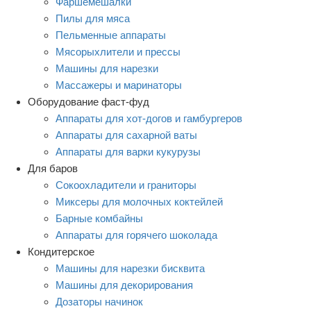
Фаршемешалки
Пилы для мяса
Пельменные аппараты
Мясорыхлители и прессы
Машины для нарезки
Массажеры и маринаторы
Оборудование фаст-фуд
Аппараты для хот-догов и гамбургеров
Аппараты для сахарной ваты
Аппараты для варки кукурузы
Для баров
Сокоохладители и граниторы
Миксеры для молочных коктейлей
Барные комбайны
Аппараты для горячего шоколада
Кондитерское
Машины для нарезки бисквита
Машины для декорирования
Дозаторы начинок