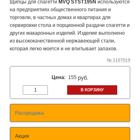
Щипцы для спагетти
MVQ STST195N
используются
на предприятиях общественного питания и
торговли, в частных домах и квартирах для
сервировки стола и порционной раздачи спагетти и
других макаронных изделий. Изделие выполнено
из высококачественной нержавеющей стали,
которая легко моется и не впитывает запахов.
№ 1107019
Цена:
155
руб.
В КОРЗИНУ
Распродажа
Акция