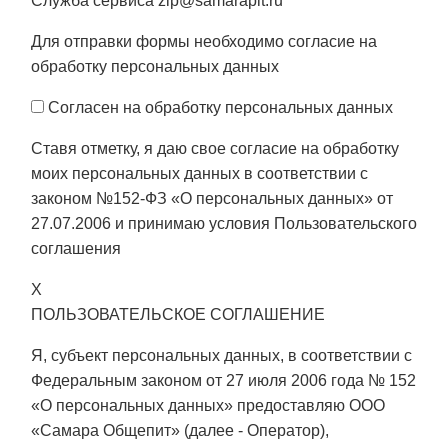
Служба сервиса zip@samarapit.ru
Для отправки формы необходимо согласие на
обработку персональных данных
Согласен на обработку персональных данных
Ставя отметку, я даю свое согласие на обработку
моих персональных данных в соответствии с
законом №152-ФЗ «О персональных данных» от
27.07.2006 и принимаю условия
Пользовательского
соглашения
X
ПОЛЬЗОВАТЕЛЬСКОЕ СОГЛАШЕНИЕ
Я, субъект персональных данных, в соответствии с
Федеральным законом от 27 июля 2006 года № 152
«О персональных данных» предоставляю ООО
«Самара Общепит» (далее - Оператор),