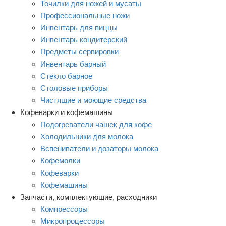
Точилки для ножей и мусаты
Профессиональные ножи
Инвентарь для пиццы
Инвентарь кондитерский
Предметы сервировки
Инвентарь барный
Стекло барное
Столовые приборы
Чистящие и моющие средства
Кофеварки и кофемашины
Подогреватели чашек для кофе
Холодильники для молока
Вспениватели и дозаторы молока
Кофемолки
Кофеварки
Кофемашины
Запчасти, комплектующие, расходники
Компрессоры
Микропроцессоры