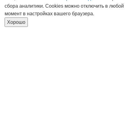
сбора аналитики. Cookies можно отключить в любой
момент в настройках вашего браузера.
Хорошо