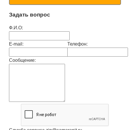
Задать вопрос
Ф.И.О:
E-mail:
Телефон:
Сообщение: