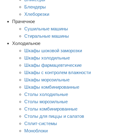
Блендеры
Хлеборезки
Прачечное
Сушильные машины
Стиральные машины
Холодильное
Шкафы шоковой заморозки
Шкафы холодильные
Шкафы фармацевтические
Шкафы с контролем влажности
Шкафы морозильные
Шкафы комбинированные
Столы холодильные
Столы морозильные
Столы комбинированные
Столы для пиццы и салатов
Сплит-системы
Моноблоки