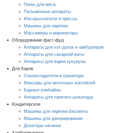
Пилы для мяса
Пельменные аппараты
Мясорыхлители и прессы
Машины для нарезки
Массажеры и маринаторы
Оборудование фаст-фуд
Аппараты для хот-догов и гамбургеров
Аппараты для сахарной ваты
Аппараты для варки кукурузы
Для баров
Сокоохладители и граниторы
Миксеры для молочных коктейлей
Барные комбайны
Аппараты для горячего шоколада
Кондитерское
Машины для нарезки бисквита
Машины для декорирования
Дозаторы начинок
Хлебопекарное