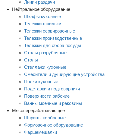
Линии раздачи
Нейтральное оборудование
Шкафы кухонные
Тележки-шпильки
Тележки сервировочные
Тележки производственные
Тележки для сбора посуды
Столы разрубочные
Столы
Стеллажи кухонные
Смесители и душирующие устройства
Полки кухонные
Подставки и подтоварники
Поверхности рабочие
Ванны моечные и раковины
Мясоперерабатывающее
Шприцы колбасные
Формовочное оборудование
Фаршемешалки