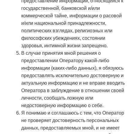
предоставление информации, относящейся к
государственной, банковской и/или
коммерческой тайне, информации о расовой
и/или национальной принадлежности,
политических взглядах, религиозных или
философских убеждениях, состоянии
здоровья, интимной жизни запрещено.
В случае принятия мной решения о
предоставлении Оператору какой-либо
информации (каких-либо данных), я обязуюсь
предоставлять исключительно достоверную и
актуальную информацию и не вправе вводить
Оператора в заблуждение в отношении своей
личности, сообщать ложную или
недостоверную информацию о себе.
Я понимаю и соглашаюсь с тем, что Оператор
не проверяет достоверность персональных
данных, предоставляемых мной, и не имеет