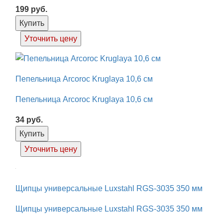
199
руб.
Купить
Уточнить цену
Пепельница Arcoroc Kruglaya 10,6 см
Пепельница Arcoroc Kruglaya 10,6 см
34
руб.
Купить
Уточнить цену
Щипцы универсальные Luxstahl RGS-3035 350 мм
Щипцы универсальные Luxstahl RGS-3035 350 мм