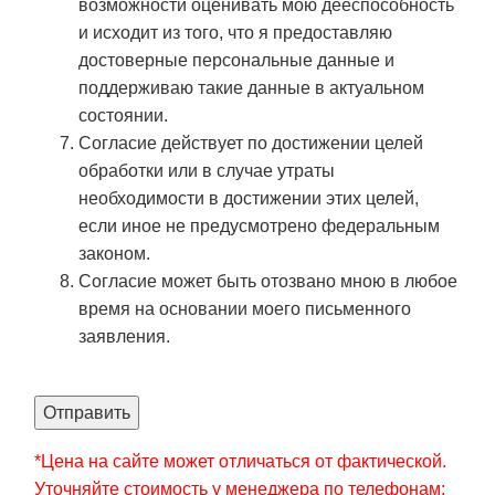
возможности оценивать мою дееспособность
и исходит из того, что я предоставляю
достоверные персональные данные и
поддерживаю такие данные в актуальном
состоянии.
Согласие действует по достижении целей
обработки или в случае утраты
необходимости в достижении этих целей,
если иное не предусмотрено федеральным
законом.
Согласие может быть отозвано мною в любое
время на основании моего письменного
заявления.
Отправить
*Цена на сайте может отличаться от фактической.
Уточняйте стоимость у менеджера по телефонам: