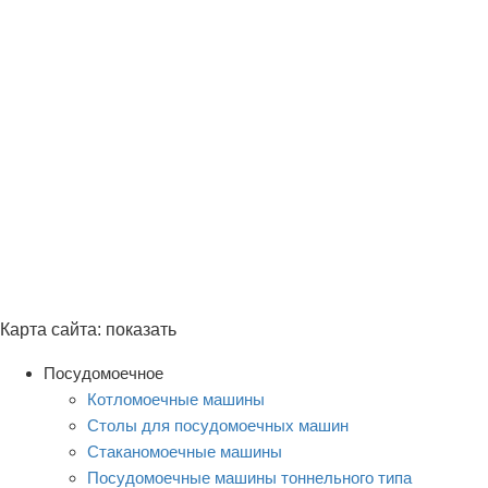
Карта сайта:
показать
Посудомоечное
Котломоечные машины
Столы для посудомоечных машин
Стаканомоечные машины
Посудомоечные машины тоннельного типа