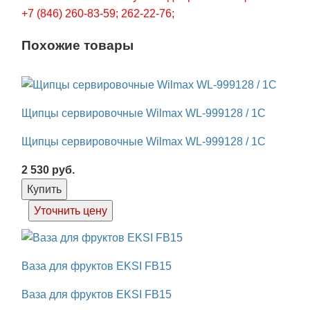
+7 (846) 260-83-59; 262-22-76;
Похожие товары
Щипцы сервировочные Wilmax WL-999128 / 1C
Щипцы сервировочные Wilmax WL-999128 / 1C
2 530
руб.
Купить
Уточнить цену
Ваза для фруктов EKSI FB15
Ваза для фруктов EKSI FB15