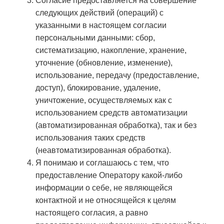
Согласие предоставляется на совершение
следующих действий (операций) с
указанными в настоящем согласии
персональными данными: сбор,
систематизацию, накопление, хранение,
уточнение (обновление, изменение),
использование, передачу (предоставление,
доступ), блокирование, удаление,
уничтожение, осуществляемых как с
использованием средств автоматизации
(автоматизированная обработка), так и без
использования таких средств
(неавтоматизированная обработка).
Я понимаю и соглашаюсь с тем, что
предоставление Оператору какой-либо
информации о себе, не являющейся
контактной и не относящейся к целям
настоящего согласия, а равно