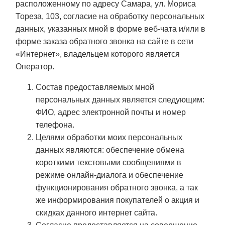
расположенному по адресу Самара, ул. Мориса
Тореза, 103, согласие на обработку персональных
данных, указанных мной в форме веб-чата и/или в
форме заказа обратного звонка на сайте в сети
«Интернет», владельцем которого является
Оператор.
Состав предоставляемых мной
персональных данных является следующим:
ФИО, адрес электронной почты и номер
телефона.
Целями обработки моих персональных
данных являются: обеспечение обмена
короткими текстовыми сообщениями в
режиме онлайн-диалога и обеспечение
функционирования обратного звонка, а так
же информирования покупателей о акция и
скидках данного интернет сайта.