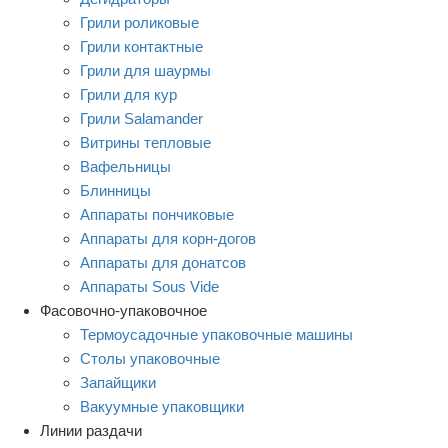
Грили роликовые
Грили контактные
Грили для шаурмы
Грили для кур
Грили Salamander
Витрины тепловые
Вафельницы
Блинницы
Аппараты пончиковые
Аппараты для корн-догов
Аппараты для донатсов
Аппараты Sous Vide
Фасовочно-упаковочное
Термоусадочные упаковочные машины
Столы упаковочные
Запайщики
Вакуумные упаковщики
Линии раздачи