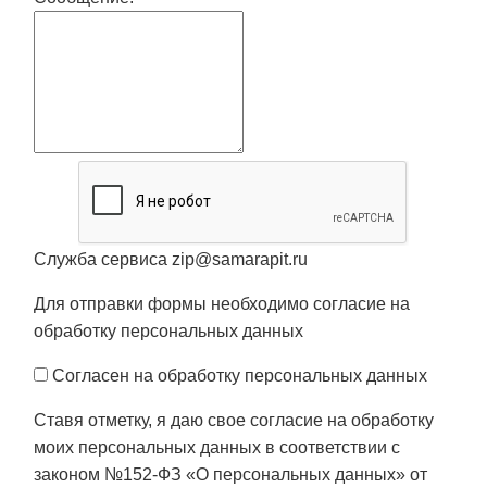
Служба сервиса zip@samarapit.ru
Для отправки формы необходимо согласие на
обработку персональных данных
Согласен на обработку персональных данных
Ставя отметку, я даю свое согласие на обработку
моих персональных данных в соответствии с
законом №152-ФЗ «О персональных данных» от