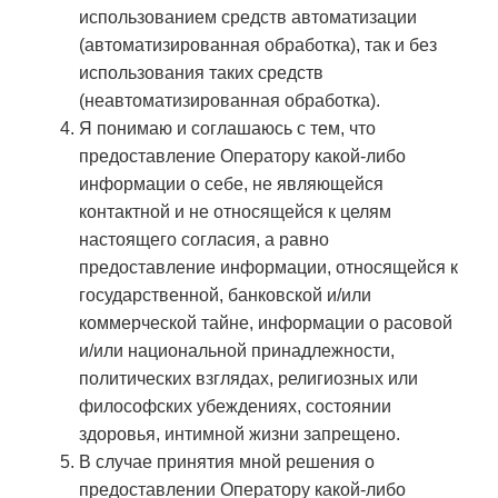
использованием средств автоматизации
(автоматизированная обработка), так и без
использования таких средств
(неавтоматизированная обработка).
Я понимаю и соглашаюсь с тем, что
предоставление Оператору какой-либо
информации о себе, не являющейся
контактной и не относящейся к целям
настоящего согласия, а равно
предоставление информации, относящейся к
государственной, банковской и/или
коммерческой тайне, информации о расовой
и/или национальной принадлежности,
политических взглядах, религиозных или
философских убеждениях, состоянии
здоровья, интимной жизни запрещено.
В случае принятия мной решения о
предоставлении Оператору какой-либо