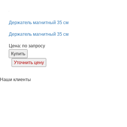
Держатель магнитный 35 см
Держатель магнитный 35 см
Цена: по запросу
Купить
Уточнить цену
Наши клиенты