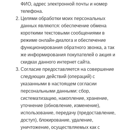
ФИО, адрес электронной почты и номер
телефона.
Целями обработки моих персональных
данных являются: обеспечение обмена
короткими текстовыми сообщениями в
режиме онлайн-диалога и обеспечение
функционирования обратного звонка, а так
же информирования покупателей о акция и
скидках данного интернет сайта.
Согласие предоставляется на совершение
следующих действий (операций) с
указанными в настоящем согласии
персональными данными: сбор,
систематизацию, накопление, хранение,
уточнение (обновление, изменение),
использование, передачу (предоставление,
доступ), блокирование, удаление,
уничтожение, осуществляемых как с