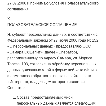
27.07.2006 и принимаю условия
Пользовательского
соглашения
X
ПОЛЬЗОВАТЕЛЬСКОЕ СОГЛАШЕНИЕ
Я, субъект персональных данных, в соответствии с
Федеральным законом от 27 июля 2006 года № 152
«О персональных данных» предоставляю ООО
«Самара Общепит» (далее - Оператор),
расположенному по адресу Самара, ул. Мориса
Тореза, 103, согласие на обработку персональных
данных, указанных мной в форме веб-чата и/или в
форме заказа обратного звонка на сайте в сети
«Интернет», владельцем которого является
Оператор.
Состав предоставляемых мной
персональных данных является следующим: