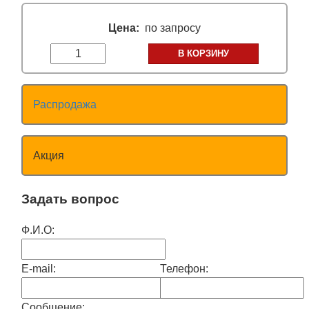
Цена:
по запросу
В КОРЗИНУ
Распродажа
Акция
Задать вопрос
Ф.И.О:
E-mail:
Телефон:
Сообщение: