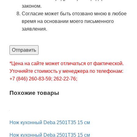
законом.
Согласие может быть отозвано мною в любое
время на основании моего письменного
заявления.
Отправить
*Цена на сайте может отличаться от фактической.
Уточняйте стоимость у менеджера по телефонам:
+7 (846) 260-83-59; 262-22-76;
Похожие товары
Нож кухонный Deba 2501T35 15 см
Нож кухонный Deba 2501T35 15 см