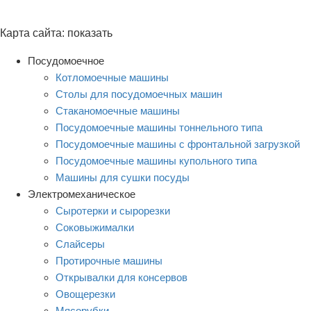
Карта сайта:
показать
Посудомоечное
Котломоечные машины
Столы для посудомоечных машин
Стаканомоечные машины
Посудомоечные машины тоннельного типа
Посудомоечные машины с фронтальной загрузкой
Посудомоечные машины купольного типа
Машины для сушки посуды
Электромеханическое
Сыротерки и сырорезки
Соковыжималки
Слайсеры
Протирочные машины
Открывалки для консервов
Овощерезки
Мясорубки