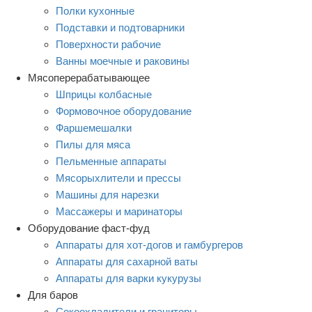
Полки кухонные
Подставки и подтоварники
Поверхности рабочие
Ванны моечные и раковины
Мясоперерабатывающее
Шприцы колбасные
Формовочное оборудование
Фаршемешалки
Пилы для мяса
Пельменные аппараты
Мясорыхлители и прессы
Машины для нарезки
Массажеры и маринаторы
Оборудование фаст-фуд
Аппараты для хот-догов и гамбургеров
Аппараты для сахарной ваты
Аппараты для варки кукурузы
Для баров
Сокоохладители и граниторы