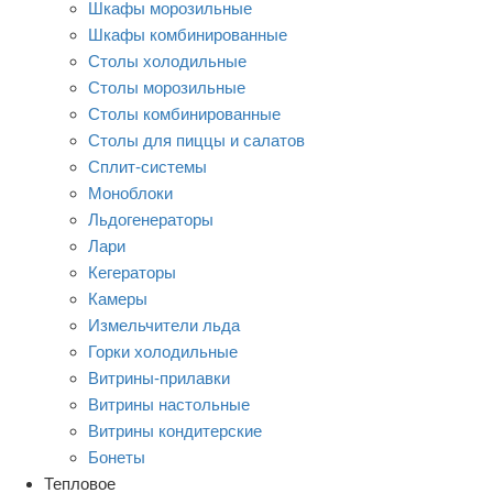
Шкафы морозильные
Шкафы комбинированные
Столы холодильные
Столы морозильные
Столы комбинированные
Столы для пиццы и салатов
Сплит-системы
Моноблоки
Льдогенераторы
Лари
Кегераторы
Камеры
Измельчители льда
Горки холодильные
Витрины-прилавки
Витрины настольные
Витрины кондитерские
Бонеты
Тепловое