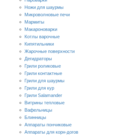
Ножи для шаурмы
Микроволновые печи
Мармиты
Макароноварки
Котлы варочные
Кипятильники
Жарочные поверхности
Дегидраторы
Грили роликовые
Грили контактные
Грили для шаурмы
Грили для кур
Грили Salamander
Витрины тепловые
Вафельницы
Блинницы
Аппараты пончиковые
Аппараты для корн-догов