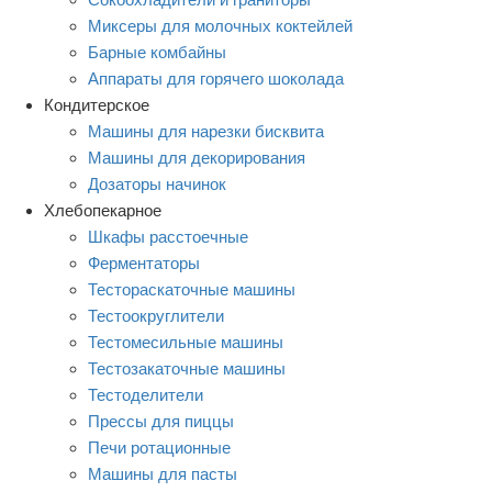
Миксеры для молочных коктейлей
Барные комбайны
Аппараты для горячего шоколада
Кондитерское
Машины для нарезки бисквита
Машины для декорирования
Дозаторы начинок
Хлебопекарное
Шкафы расстоечные
Ферментаторы
Тестораскаточные машины
Тестоокруглители
Тестомесильные машины
Тестозакаточные машины
Тестоделители
Прессы для пиццы
Печи ротационные
Машины для пасты