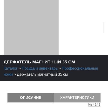
ДЕРЖАТЕЛЬ МАГНИТНЫЙ 35 СМ
Каталог
>
Посуда и инвентарь
>
Профессиональные
ножи
>
Держатель магнитный 35 см
ОПИСАНИЕ
ХАРАКТЕРИСТИКИ
№ 4141