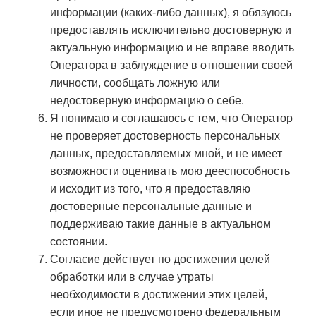
информации (каких-либо данных), я обязуюсь
предоставлять исключительно достоверную и
актуальную информацию и не вправе вводить
Оператора в заблуждение в отношении своей
личности, сообщать ложную или
недостоверную информацию о себе.
Я понимаю и соглашаюсь с тем, что Оператор
не проверяет достоверность персональных
данных, предоставляемых мной, и не имеет
возможности оценивать мою дееспособность
и исходит из того, что я предоставляю
достоверные персональные данные и
поддерживаю такие данные в актуальном
состоянии.
Согласие действует по достижении целей
обработки или в случае утраты
необходимости в достижении этих целей,
если иное не предусмотрено федеральным