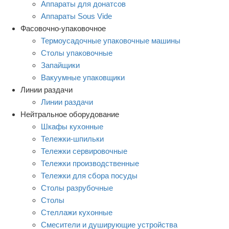
Аппараты для донатсов
Аппараты Sous Vide
Фасовочно-упаковочное
Термоусадочные упаковочные машины
Столы упаковочные
Запайщики
Вакуумные упаковщики
Линии раздачи
Линии раздачи
Нейтральное оборудование
Шкафы кухонные
Тележки-шпильки
Тележки сервировочные
Тележки производственные
Тележки для сбора посуды
Столы разрубочные
Столы
Стеллажи кухонные
Смесители и душирующие устройства