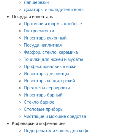
Лапшерезки
Дозаторы и охладители воды
Посуда и инвентарь
Противни и формы хлебные
Гастроемкости
Инвентарь кухонный
Посуда наплитная
Фарфор, стекло, керамика
Точилки для ножей и мусаты
Профессиональные ножи
Инвентарь для пиццы
Инвентарь кондитерский
Предметы сервировки
Инвентарь барный
Стекло барное
Столовые приборы
Чистящие и моющие средства
Кофеварки и кофемашины
Подогреватели чашек для кофе