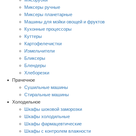
Миксеры ручные
Миксеры планетарные
Машины для мойки овощей и фруктов
Кухонные процессоры
Куттеры
Картофелечистки
Измельчители
Бликсеры
Блендеры
Хлеборезки
Прачечное
Сушильные машины
Стиральные машины
Холодильное
Шкафы шоковой заморозки
Шкафы холодильные
Шкафы фармацевтические
Шкафы с контролем влажности