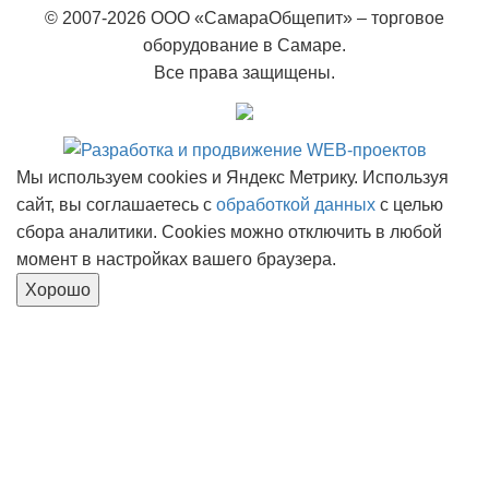
© 2007-2026 ООО «СамараОбщепит» – торговое
оборудование в Самаре.
Все права защищены.
Мы используем cookies и Яндекс Метрику. Используя
сайт, вы соглашаетесь с
обработкой данных
с целью
сбора аналитики. Cookies можно отключить в любой
момент в настройках вашего браузера.
Хорошо