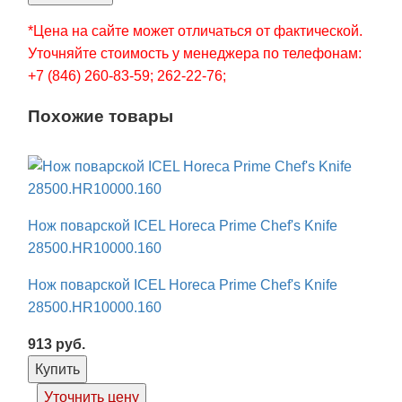
*Цена на сайте может отличаться от фактической.
Уточняйте стоимость у менеджера по телефонам:
+7 (846) 260-83-59; 262-22-76;
Похожие товары
Нож поварской ICEL Horeca Prime Chef's Knife
28500.HR10000.160
Нож поварской ICEL Horeca Prime Chef's Knife
28500.HR10000.160
913
руб.
Купить
Уточнить цену