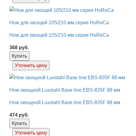
Нож для овощей 105/210 мм серия HoReCa
Нож для овощей 105/210 мм серия HoReCa
368
руб.
Купить
Уточнить цену
Нож овощной Luxstahl Base line EBS-835F 88 мм
Нож овощной Luxstahl Base line EBS-835F 88 мм
474
руб.
Купить
Уточнить цену