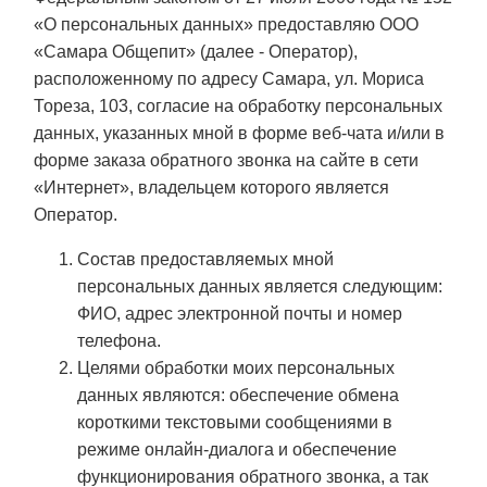
«О персональных данных» предоставляю ООО
«Самара Общепит» (далее - Оператор),
расположенному по адресу Самара, ул. Мориса
Тореза, 103, согласие на обработку персональных
данных, указанных мной в форме веб-чата и/или в
форме заказа обратного звонка на сайте в сети
«Интернет», владельцем которого является
Оператор.
Состав предоставляемых мной
персональных данных является следующим:
ФИО, адрес электронной почты и номер
телефона.
Целями обработки моих персональных
данных являются: обеспечение обмена
короткими текстовыми сообщениями в
режиме онлайн-диалога и обеспечение
функционирования обратного звонка, а так