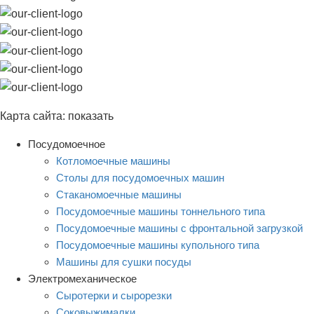
Карта сайта:
показать
Посудомоечное
Котломоечные машины
Столы для посудомоечных машин
Стаканомоечные машины
Посудомоечные машины тоннельного типа
Посудомоечные машины с фронтальной загрузкой
Посудомоечные машины купольного типа
Машины для сушки посуды
Электромеханическое
Сыротерки и сырорезки
Соковыжималки