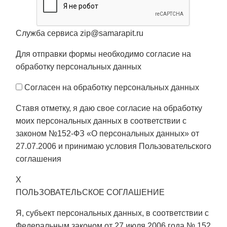
Служба сервиса zip@samarapit.ru
Для отправки формы необходимо согласие на
обработку персональных данных
Согласен на обработку персональных данных
Ставя отметку, я даю свое согласие на обработку
моих персональных данных в соответствии с
законом №152-ФЗ «О персональных данных» от
27.07.2006 и принимаю условия
Пользовательского
соглашения
X
ПОЛЬЗОВАТЕЛЬСКОЕ СОГЛАШЕНИЕ
Я, субъект персональных данных, в соответствии с
Федеральным законом от 27 июля 2006 года № 152