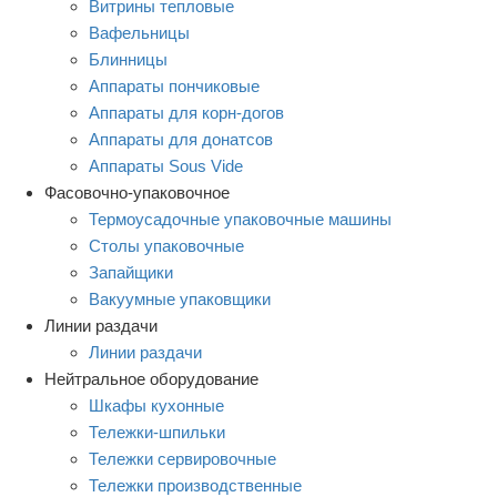
Витрины тепловые
Вафельницы
Блинницы
Аппараты пончиковые
Аппараты для корн-догов
Аппараты для донатсов
Аппараты Sous Vide
Фасовочно-упаковочное
Термоусадочные упаковочные машины
Столы упаковочные
Запайщики
Вакуумные упаковщики
Линии раздачи
Линии раздачи
Нейтральное оборудование
Шкафы кухонные
Тележки-шпильки
Тележки сервировочные
Тележки производственные