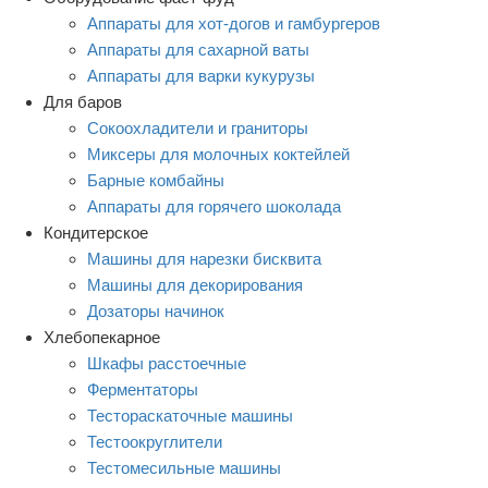
Аппараты для хот-догов и гамбургеров
Аппараты для сахарной ваты
Аппараты для варки кукурузы
Для баров
Сокоохладители и граниторы
Миксеры для молочных коктейлей
Барные комбайны
Аппараты для горячего шоколада
Кондитерское
Машины для нарезки бисквита
Машины для декорирования
Дозаторы начинок
Хлебопекарное
Шкафы расстоечные
Ферментаторы
Тестораскаточные машины
Тестоокруглители
Тестомесильные машины