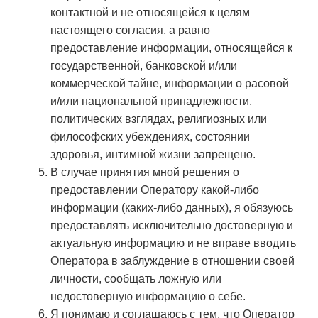
контактной и не относящейся к целям
настоящего согласия, а равно
предоставление информации, относящейся к
государственной, банковской и/или
коммерческой тайне, информации о расовой
и/или национальной принадлежности,
политических взглядах, религиозных или
философских убеждениях, состоянии
здоровья, интимной жизни запрещено.
В случае принятия мной решения о
предоставлении Оператору какой-либо
информации (каких-либо данных), я обязуюсь
предоставлять исключительно достоверную и
актуальную информацию и не вправе вводить
Оператора в заблуждение в отношении своей
личности, сообщать ложную или
недостоверную информацию о себе.
Я понимаю и соглашаюсь с тем, что Оператор