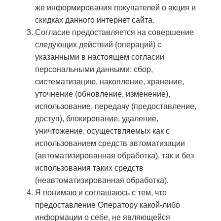
же информирования покупателей о акция и
скидках данного интернет сайта.
Согласие предоставляется на совершение
следующих действий (операций) с
указанными в настоящем согласии
персональными данными: сбор,
систематизацию, накопление, хранение,
уточнение (обновление, изменение),
использование, передачу (предоставление,
доступ), блокирование, удаление,
уничтожение, осуществляемых как с
использованием средств автоматизации
(автоматизированная обработка), так и без
использования таких средств
(неавтоматизированная обработка).
Я понимаю и соглашаюсь с тем, что
предоставление Оператору какой-либо
информации о себе, не являющейся