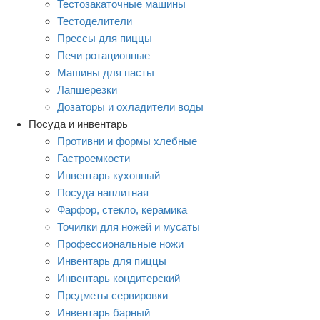
Тестозакаточные машины
Тестоделители
Прессы для пиццы
Печи ротационные
Машины для пасты
Лапшерезки
Дозаторы и охладители воды
Посуда и инвентарь
Противни и формы хлебные
Гастроемкости
Инвентарь кухонный
Посуда наплитная
Фарфор, стекло, керамика
Точилки для ножей и мусаты
Профессиональные ножи
Инвентарь для пиццы
Инвентарь кондитерский
Предметы сервировки
Инвентарь барный