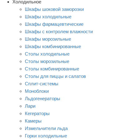
Холодильное
Шкафы шоковой заморозки
Шкафы холодильные
Шкафы фармацевтические
Шкафы с контролем влажности
Шкафы морозильные
Шкафы комбинированные
Столы холодильные
Столы морозильные
Столы комбинированные
Столы для пиццы и салатов
Сплит-системы
Моноблоки
Льдогенераторы
Лари
Кегераторы
Камеры
Измельчители льда
Горки холодильные