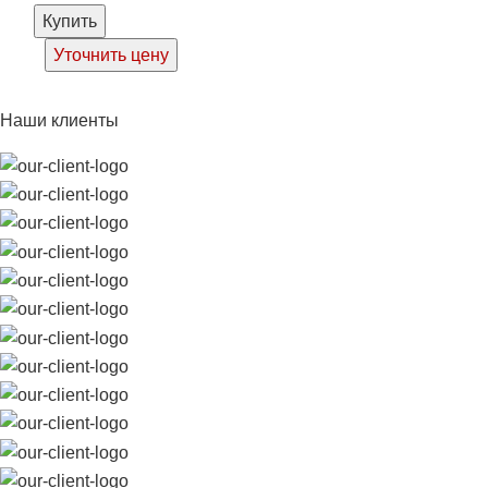
Купить
Уточнить цену
Наши клиенты