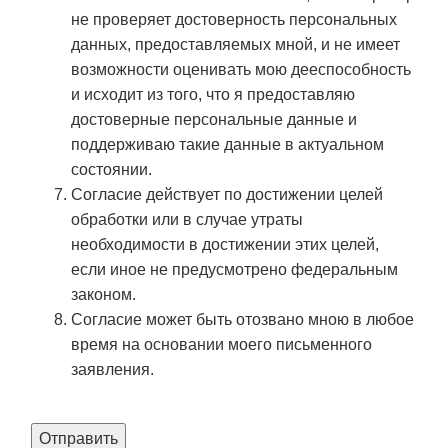
не проверяет достоверность персональных
данных, предоставляемых мной, и не имеет
возможности оценивать мою дееспособность
и исходит из того, что я предоставляю
достоверные персональные данные и
поддерживаю такие данные в актуальном
состоянии.
Согласие действует по достижении целей
обработки или в случае утраты
необходимости в достижении этих целей,
если иное не предусмотрено федеральным
законом.
Согласие может быть отозвано мною в любое
время на основании моего письменного
заявления.
Отправить