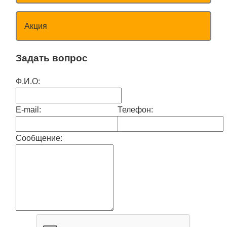
Акция
Задать вопрос
Ф.И.О:
E-mail:
Телефон:
Сообщение: