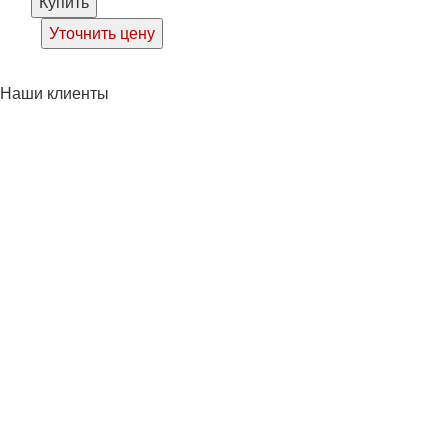
Купить
Уточнить цену
Наши клиенты