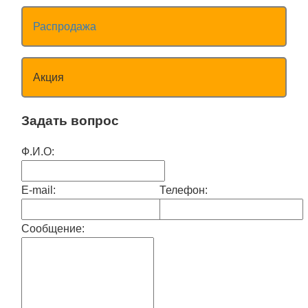
Распродажа
Акция
Задать вопрос
Ф.И.О:
E-mail:
Телефон:
Сообщение: