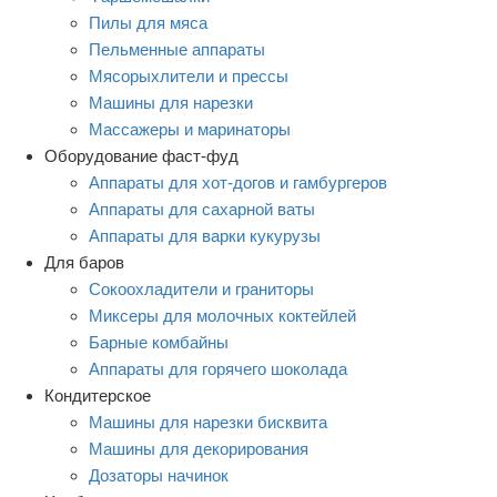
Пилы для мяса
Пельменные аппараты
Мясорыхлители и прессы
Машины для нарезки
Массажеры и маринаторы
Оборудование фаст-фуд
Аппараты для хот-догов и гамбургеров
Аппараты для сахарной ваты
Аппараты для варки кукурузы
Для баров
Сокоохладители и граниторы
Миксеры для молочных коктейлей
Барные комбайны
Аппараты для горячего шоколада
Кондитерское
Машины для нарезки бисквита
Машины для декорирования
Дозаторы начинок