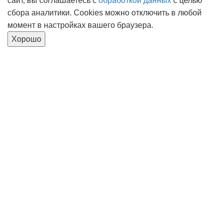
сайт, вы соглашаетесь с
обработкой данных
с целью
сбора аналитики. Cookies можно отключить в любой
момент в настройках вашего браузера.
Хорошо