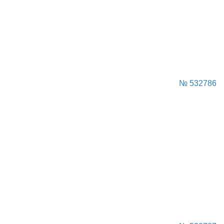
№ 532786