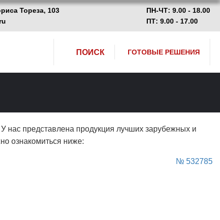
ориса Тореза, 103
ПН-ЧТ: 9.00 - 18.00
ru
ПТ: 9.00 - 17.00
ПОИСК
ГОТОВЫЕ РЕШЕНИЯ
. У нас представлена продукция лучших зарубежных и
жно ознакомиться ниже:
№ 532785