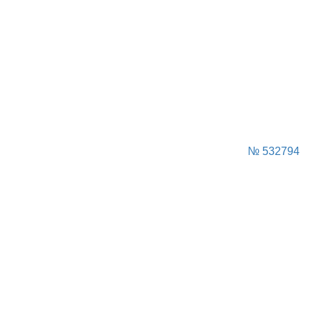
№ 532794