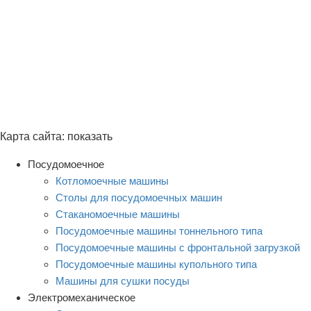
Карта сайта:
показать
Посудомоечное
Котломоечные машины
Столы для посудомоечных машин
Стаканомоечные машины
Посудомоечные машины тоннельного типа
Посудомоечные машины с фронтальной загрузкой
Посудомоечные машины купольного типа
Машины для сушки посуды
Электромеханическое