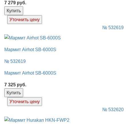
7 279
руб.
Купить
Уточнить цену
№ 532619
Мармит Airhot SB-6000S
№ 532619
Мармит Airhot SB-6000S
7 325
руб.
Купить
Уточнить цену
№ 532620