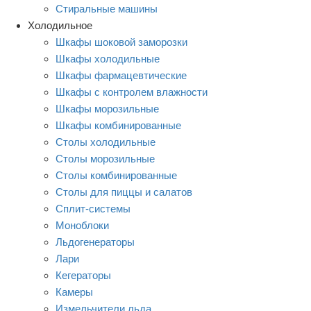
Стиральные машины
Холодильное
Шкафы шоковой заморозки
Шкафы холодильные
Шкафы фармацевтические
Шкафы с контролем влажности
Шкафы морозильные
Шкафы комбинированные
Столы холодильные
Столы морозильные
Столы комбинированные
Столы для пиццы и салатов
Сплит-системы
Моноблоки
Льдогенераторы
Лари
Кегераторы
Камеры
Измельчители льда