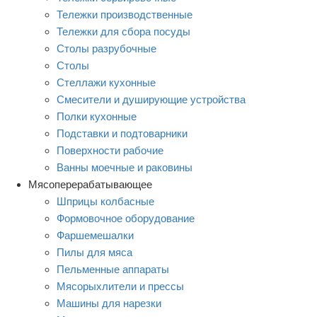
Тележки производственные
Тележки для сбора посуды
Столы разрубочные
Столы
Стеллажи кухонные
Смесители и душирующие устройства
Полки кухонные
Подставки и подтоварники
Поверхности рабочие
Ванны моечные и раковины
Мясоперерабатывающее
Шприцы колбасные
Формовочное оборудование
Фаршемешалки
Пилы для мяса
Пельменные аппараты
Мясорыхлители и прессы
Машины для нарезки