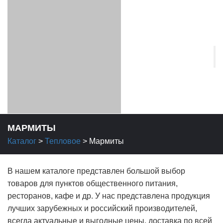
МАРМИТЫ
Каталог
>
Тепловое
>
Мармиты
В нашем каталоге представлен большой выбор
товаров для пунктов общественного питания,
ресторанов, кафе и др. У нас представлена продукция
лучших зарубежных и российский производителей,
всегда актуальные и выгодные цены, доставка по всей