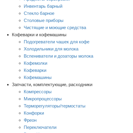
Инвентарь барный
Стекло барное
Столовые приборы
Чистящие и моющие средства
Кофеварки и кофемашины
Подогреватели чашек для кофе
Холодильники для молока
Вспениватели и дозаторы молока
Кофемолки
Кофеварки
Кофемашины
Запчасти, комплектующие, расходники
Компрессоры
Микропроцессоры
Терморегуляторы/термостаты
Конфорки
Фреон
Переключатели