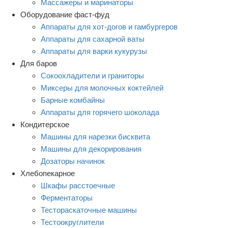
Массажеры и маринаторы
Оборудование фаст-фуд
Аппараты для хот-догов и гамбургеров
Аппараты для сахарной ваты
Аппараты для варки кукурузы
Для баров
Сокоохладители и граниторы
Миксеры для молочных коктейлей
Барные комбайны
Аппараты для горячего шоколада
Кондитерское
Машины для нарезки бисквита
Машины для декорирования
Дозаторы начинок
Хлебопекарное
Шкафы расстоечные
Ферментаторы
Тестораскаточные машины
Тестоокруглители