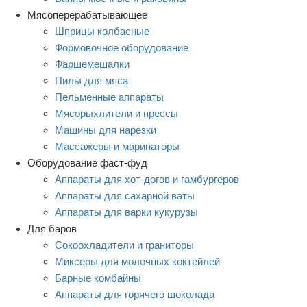
Мясоперерабатывающее
Шприцы колбасные
Формовочное оборудование
Фаршемешалки
Пилы для мяса
Пельменные аппараты
Мясорыхлители и прессы
Машины для нарезки
Массажеры и маринаторы
Оборудование фаст-фуд
Аппараты для хот-догов и гамбургеров
Аппараты для сахарной ваты
Аппараты для варки кукурузы
Для баров
Сокоохладители и граниторы
Миксеры для молочных коктейлей
Барные комбайны
Аппараты для горячего шоколада