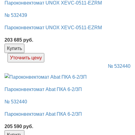
Пароконвектомат UNOX XEVC-0511-EZRM
№ 532439
Пароконвектомат UNOX XEVC-0511-EZRM
203 685
руб.
Купить
Уточнить цену
№ 532440
Пароконвектомат Abat ПКА 6-2/3П
№ 532440
Пароконвектомат Abat ПКА 6-2/3П
205 590
руб.
Купить