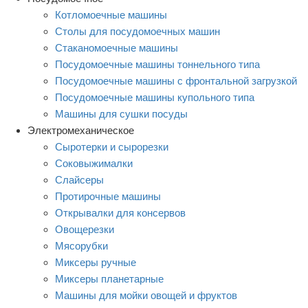
Котломоечные машины
Столы для посудомоечных машин
Стаканомоечные машины
Посудомоечные машины тоннельного типа
Посудомоечные машины с фронтальной загрузкой
Посудомоечные машины купольного типа
Машины для сушки посуды
Электромеханическое
Сыротерки и сырорезки
Соковыжималки
Слайсеры
Протирочные машины
Открывалки для консервов
Овощерезки
Мясорубки
Миксеры ручные
Миксеры планетарные
Машины для мойки овощей и фруктов