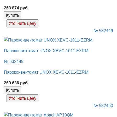
263 874
руб.
Купить
Уточнить цену
№ 532449
Пароконвектомат UNOX XEVC-1011-EZRM
№ 532449
Пароконвектомат UNOX XEVC-1011-EZRM
269 636
руб.
Купить
Уточнить цену
№ 532450