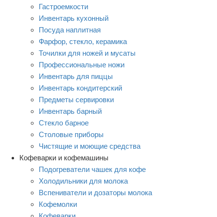
Гастроемкости
Инвентарь кухонный
Посуда наплитная
Фарфор, стекло, керамика
Точилки для ножей и мусаты
Профессиональные ножи
Инвентарь для пиццы
Инвентарь кондитерский
Предметы сервировки
Инвентарь барный
Стекло барное
Столовые приборы
Чистящие и моющие средства
Кофеварки и кофемашины
Подогреватели чашек для кофе
Холодильники для молока
Вспениватели и дозаторы молока
Кофемолки
Кофеварки