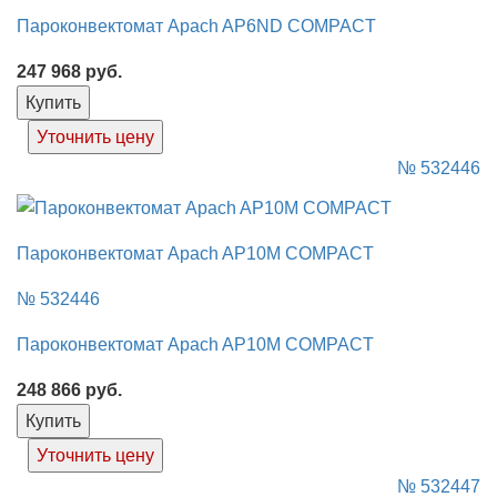
Пароконвектомат Apach AP6ND COMPACT
247 968
руб.
Купить
Уточнить цену
№ 532446
Пароконвектомат Apach AP10M COMPACT
№ 532446
Пароконвектомат Apach AP10M COMPACT
248 866
руб.
Купить
Уточнить цену
№ 532447