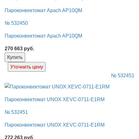
Пароконвектомат Apach AP10QM
№ 532450
Пароконвектомат Apach AP10QM
270 663
руб.
Купить
Уточнить цену
№ 532451
Пароконвектомат UNOX XEVC-0711-E1RM
№ 532451
Пароконвектомат UNOX XEVC-0711-E1RM
272 263
руб.