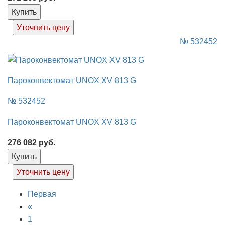
Купить
Уточнить цену
№ 532452
Пароконвектомат UNOX XV 813 G
№ 532452
Пароконвектомат UNOX XV 813 G
276 082
руб.
Купить
Уточнить цену
Первая
«
1