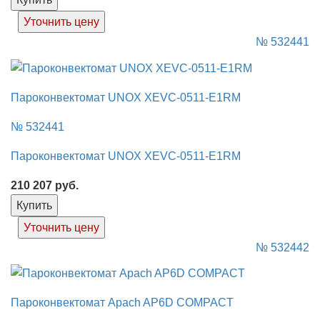
Уточнить цену
№ 532441
Пароконвектомат UNOX XEVC-0511-E1RM
№ 532441
Пароконвектомат UNOX XEVC-0511-E1RM
210 207
руб.
Купить
Уточнить цену
№ 532442
Пароконвектомат Apach AP6D COMPACT