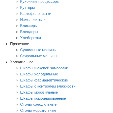
Кухонные процессоры
Куттеры
Картофелечистки
Измельчители
Бликсеры
Блендеры
Хлеборезки
Прачечное
Сушильные машины
Стиральные машины
Холодильное
Шкафы шоковой заморозки
Шкафы холодильные
Шкафы фармацевтические
Шкафы с контролем влажности
Шкафы морозильные
Шкафы комбинированные
Столы холодильные
Столы морозильные