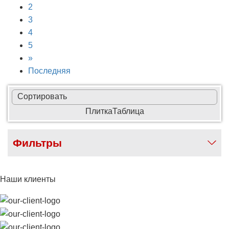
2
3
4
5
»
Последняя
Сортировать
Плитка
Таблица
Фильтры
Наши клиенты