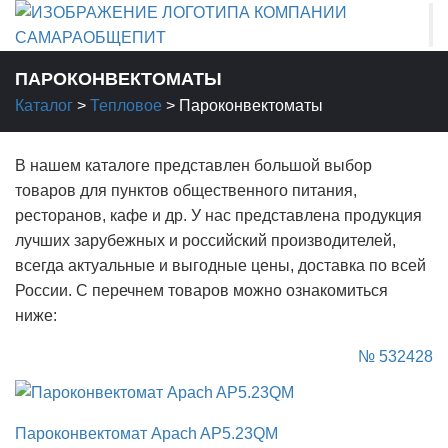
ПАРОКОНВЕКТОМАТЫ
Каталог
>
Тепловое
>
Пароконвектоматы
В нашем каталоге представлен большой выбор
товаров для пунктов общественного питания,
ресторанов, кафе и др. У нас представлена продукция
лучших зарубежных и российский производителей,
всегда актуальные и выгодные цены, доставка по всей
России. С перечнем товаров можно ознакомиться
ниже:
№ 532428
Пароконвектомат Apach AP5.23QM