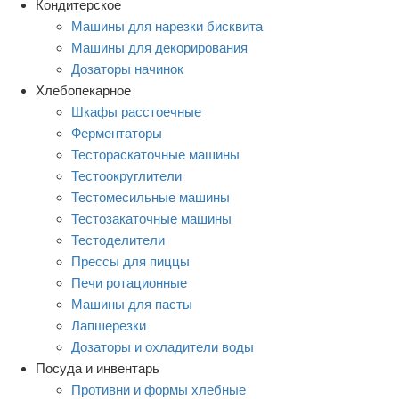
Кондитерское
Машины для нарезки бисквита
Машины для декорирования
Дозаторы начинок
Хлебопекарное
Шкафы расстоечные
Ферментаторы
Тестораскаточные машины
Тестоокруглители
Тестомесильные машины
Тестозакаточные машины
Тестоделители
Прессы для пиццы
Печи ротационные
Машины для пасты
Лапшерезки
Дозаторы и охладители воды
Посуда и инвентарь
Противни и формы хлебные