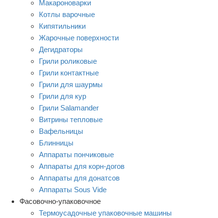
Макароноварки
Котлы варочные
Кипятильники
Жарочные поверхности
Дегидраторы
Грили роликовые
Грили контактные
Грили для шаурмы
Грили для кур
Грили Salamander
Витрины тепловые
Вафельницы
Блинницы
Аппараты пончиковые
Аппараты для корн-догов
Аппараты для донатсов
Аппараты Sous Vide
Фасовочно-упаковочное
Термоусадочные упаковочные машины