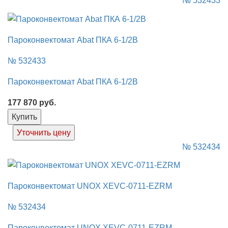
№ 532433
Пароконвектомат Abat ПКА 6-1/2В
№ 532433
Пароконвектомат Abat ПКА 6-1/2В
177 870
руб.
Купить
Уточнить цену
№ 532434
Пароконвектомат UNOX XEVC-0711-EZRM
№ 532434
Пароконвектомат UNOX XEVC-0711-EZRM