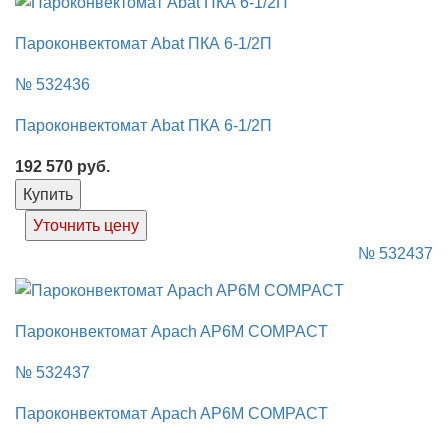
Пароконвектомат Abat ПКА 6-1/2П
№ 532436
Пароконвектомат Abat ПКА 6-1/2П
192 570
руб.
Купить
Уточнить цену
№ 532437
Пароконвектомат Apach AP6M COMPACT
№ 532437
Пароконвектомат Apach AP6M COMPACT