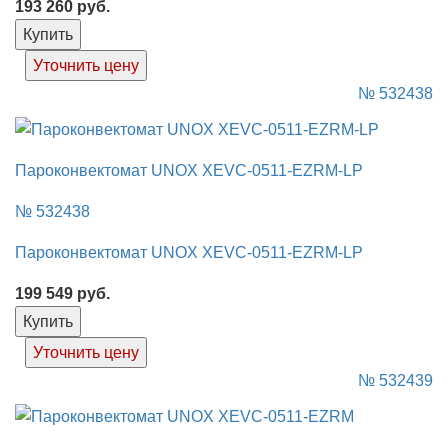
193 260
руб.
Купить
Уточнить цену
№ 532438
Пароконвектомат UNOX XEVC-0511-EZRM-LP
№ 532438
Пароконвектомат UNOX XEVC-0511-EZRM-LP
199 549
руб.
Купить
Уточнить цену
№ 532439