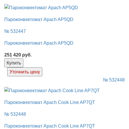
Пароконвектомат Apach AP5QD
№ 532447
Пароконвектомат Apach AP5QD
251 420
руб.
Купить
Уточнить цену
№ 532448
Пароконвектомат Apach Cook Line AP7QT
№ 532448
Пароконвектомат Apach Cook Line AP7QT