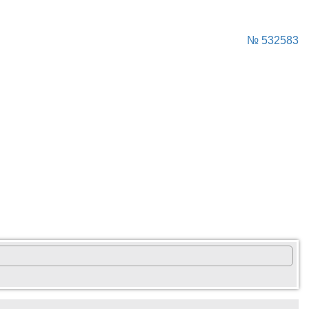
№ 532583