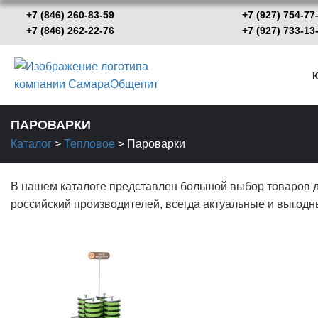
+7 (846) 260-83-59
+7 (927) 754-77
+7 (846) 262-22-76
+7 (927) 733-
К
ПАРОВАРКИ
Каталог
>
Тепловое
>
Пароварки
В нашем каталоге представлен большой выбор товаров дл
российский производителей, всегда актуальные и выгодн