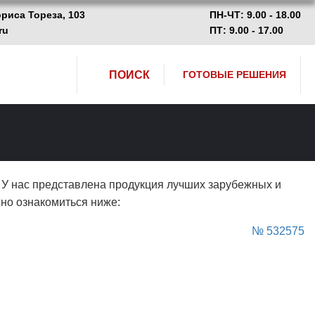
ориса Тореза, 103
ПН-ЧТ: 9.00 - 18.00
ru
ПТ: 9.00 - 17.00
ПОИСК
ГОТОВЫЕ РЕШЕНИЯ
. У нас представлена продукция лучших зарубежных и
жно ознакомиться ниже:
№ 532575