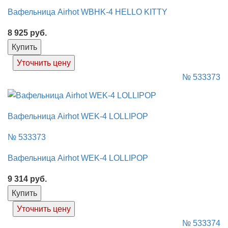
Вафельница Airhot WBHK-4 HELLO KITTY
8 925
руб.
Купить
Уточнить цену
№ 533373
Вафельница Airhot WEK-4 LOLLIPOP
№ 533373
Вафельница Airhot WEK-4 LOLLIPOP
9 314
руб.
Купить
Уточнить цену
№ 533374