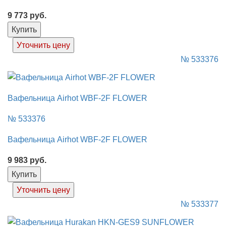
9 773
руб.
Купить
Уточнить цену
№ 533376
Вафельница Airhot WBF-2F FLOWER
№ 533376
Вафельница Airhot WBF-2F FLOWER
9 983
руб.
Купить
Уточнить цену
№ 533377