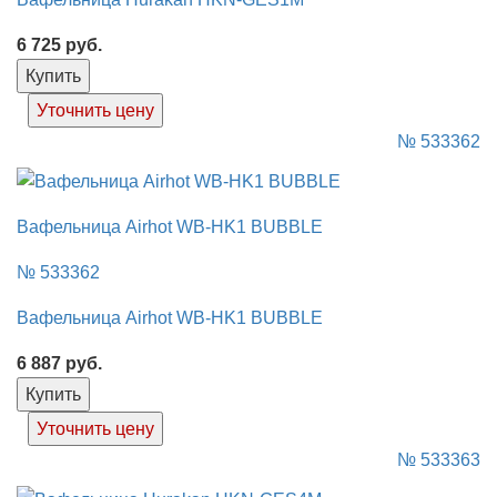
6 725
руб.
Купить
Уточнить цену
№ 533362
Вафельница Airhot WB-HK1 BUBBLE
№ 533362
Вафельница Airhot WB-HK1 BUBBLE
6 887
руб.
Купить
Уточнить цену
№ 533363