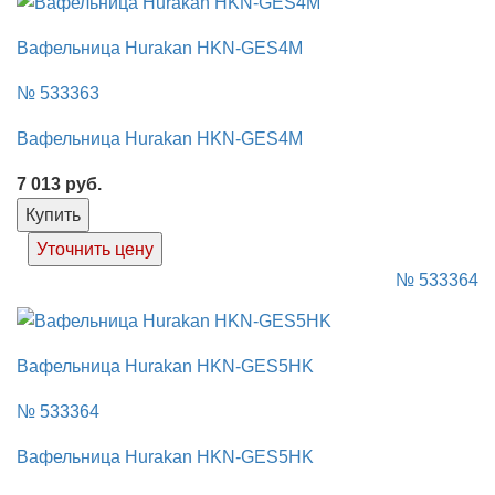
Вафельница Hurakan HKN-GES4M
№ 533363
Вафельница Hurakan HKN-GES4M
7 013
руб.
Купить
Уточнить цену
№ 533364
Вафельница Hurakan HKN-GES5HK
№ 533364
Вафельница Hurakan HKN-GES5HK