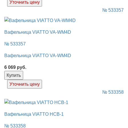
Уточнить цену
№ 533357
Вафельница VIATTO VA-WM4D
№ 533357
Вафельница VIATTO VA-WM4D
6 069
руб.
Купить
Уточнить цену
№ 533358
Вафельница VIATTO HCB-1
№ 533358