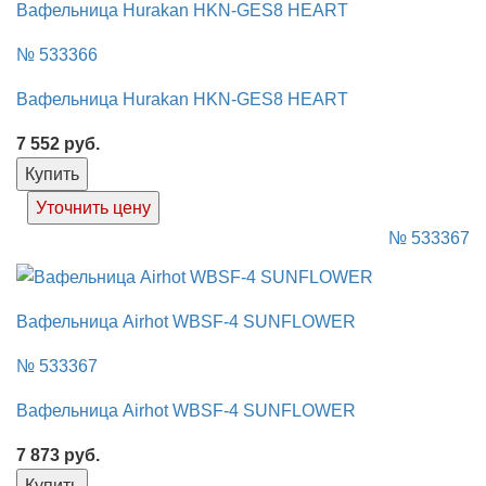
Вафельница Hurakan HKN-GES8 HEART
№ 533366
Вафельница Hurakan HKN-GES8 HEART
7 552
руб.
Купить
Уточнить цену
№ 533367
Вафельница Airhot WBSF-4 SUNFLOWER
№ 533367
Вафельница Airhot WBSF-4 SUNFLOWER
7 873
руб.
Купить