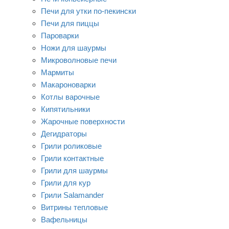
Печи для утки по-пекински
Печи для пиццы
Пароварки
Ножи для шаурмы
Микроволновые печи
Мармиты
Макароноварки
Котлы варочные
Кипятильники
Жарочные поверхности
Дегидраторы
Грили роликовые
Грили контактные
Грили для шаурмы
Грили для кур
Грили Salamander
Витрины тепловые
Вафельницы