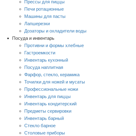
Прессы для пиццы
Печи ротационные
Машины для пасты
Лапшерезки
Дозаторы и охладители воды
Посуда и инвентарь
Противни и формы хлебные
Гастроемкости
Инвентарь кухонный
Посуда наплитная
Фарфор, стекло, керамика
Точилки для ножей и мусаты
Профессиональные ножи
Инвентарь для пиццы
Инвентарь кондитерский
Предметы сервировки
Инвентарь барный
Стекло барное
Столовые приборы