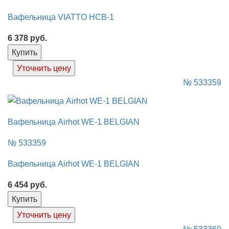
Вафельница VIATTO HCB-1
6 378
руб.
Купить
Уточнить цену
№ 533359
Вафельница Airhot WE-1 BELGIAN
№ 533359
Вафельница Airhot WE-1 BELGIAN
6 454
руб.
Купить
Уточнить цену