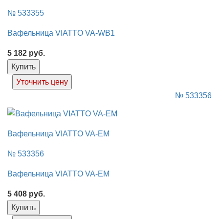
№ 533355
Вафельница VIATTO VA-WB1
5 182
руб.
Купить
Уточнить цену
№ 533356
Вафельница VIATTO VA-EM
№ 533356
Вафельница VIATTO VA-EM
5 408
руб.
Купить