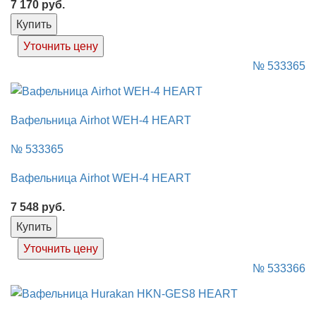
7 170
руб.
Купить
Уточнить цену
№ 533365
Вафельница Airhot WEH-4 HEART
№ 533365
Вафельница Airhot WEH-4 HEART
7 548
руб.
Купить
Уточнить цену
№ 533366