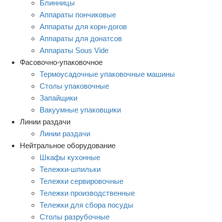
Блинницы
Аппараты пончиковые
Аппараты для корн-догов
Аппараты для донатсов
Аппараты Sous Vide
Фасовочно-упаковочное
Термоусадочные упаковочные машины
Столы упаковочные
Запайщики
Вакуумные упаковщики
Линии раздачи
Линии раздачи
Нейтральное оборудование
Шкафы кухонные
Тележки-шпильки
Тележки сервировочные
Тележки производственные
Тележки для сбора посуды
Столы разрубочные