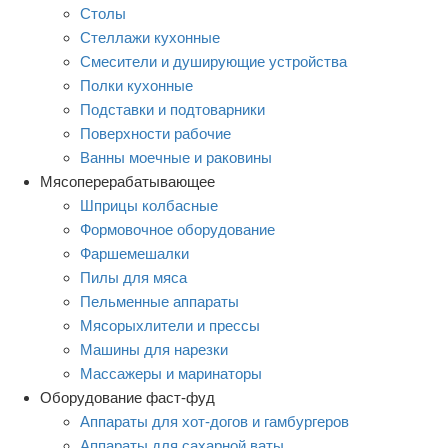
Столы
Стеллажи кухонные
Смесители и душирующие устройства
Полки кухонные
Подставки и подтоварники
Поверхности рабочие
Ванны моечные и раковины
Мясоперерабатывающее
Шприцы колбасные
Формовочное оборудование
Фаршемешалки
Пилы для мяса
Пельменные аппараты
Мясорыхлители и прессы
Машины для нарезки
Массажеры и маринаторы
Оборудование фаст-фуд
Аппараты для хот-догов и гамбургеров
Аппараты для сахарной ваты