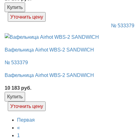
Купить
Уточнить цену
№ 533379
Вафельница Airhot WBS-2 SANDWICH
№ 533379
Вафельница Airhot WBS-2 SANDWICH
10 183
руб.
Купить
Уточнить цену
Первая
«
1