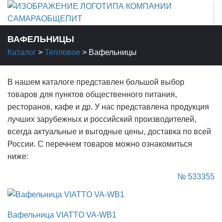
ВАФЕЛЬНИЦЫ
Каталог
>
Тепловое
>
Вафельницы
В нашем каталоге представлен большой выбор
товаров для пунктов общественного питания,
ресторанов, кафе и др. У нас представлена продукция
лучших зарубежных и российский производителей,
всегда актуальные и выгодные цены, доставка по всей
России. С перечнем товаров можно ознакомиться
ниже:
№ 533355
Вафельница VIATTO VA-WB1