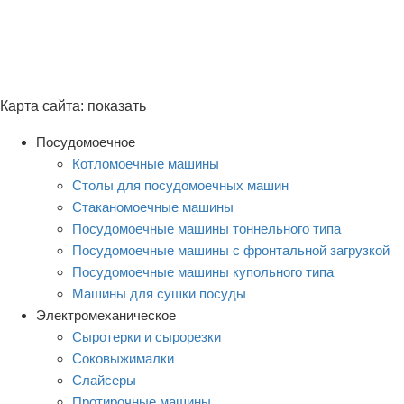
Карта сайта:
показать
Посудомоечное
Котломоечные машины
Столы для посудомоечных машин
Стаканомоечные машины
Посудомоечные машины тоннельного типа
Посудомоечные машины с фронтальной загрузкой
Посудомоечные машины купольного типа
Машины для сушки посуды
Электромеханическое
Сыротерки и сырорезки
Соковыжималки
Слайсеры
Протирочные машины