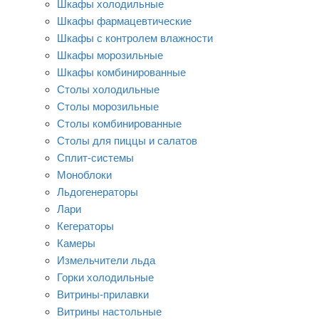
Шкафы холодильные
Шкафы фармацевтические
Шкафы с контролем влажности
Шкафы морозильные
Шкафы комбинированные
Столы холодильные
Столы морозильные
Столы комбинированные
Столы для пиццы и салатов
Сплит-системы
Моноблоки
Льдогенераторы
Лари
Кегераторы
Камеры
Измельчители льда
Горки холодильные
Витрины-прилавки
Витрины настольные