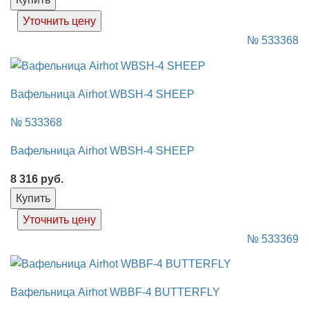
Уточнить цену
№ 533368
Вафельница Airhot WBSH-4 SHEEP
№ 533368
Вафельница Airhot WBSH-4 SHEEP
8 316
руб.
Купить
Уточнить цену
№ 533369
Вафельница Airhot WBBF-4 BUTTERFLY