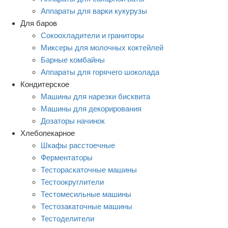
Аппараты для варки кукурузы
Для баров
Сокоохладители и граниторы
Миксеры для молочных коктейлей
Барные комбайны
Аппараты для горячего шоколада
Кондитерское
Машины для нарезки бисквита
Машины для декорирования
Дозаторы начинок
Хлебопекарное
Шкафы расстоечные
Ферментаторы
Тестораскаточные машины
Тестоокруглители
Тестомесильные машины
Тестозакаточные машины
Тестоделители