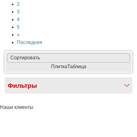
2
3
4
5
»
Последняя
Сортировать
Плитка
Таблица
Фильтры
Наши клиенты