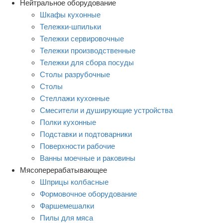
Нейтральное оборудование
Шкафы кухонные
Тележки-шпильки
Тележки сервировочные
Тележки производственные
Тележки для сбора посуды
Столы разрубочные
Столы
Стеллажи кухонные
Смесители и душирующие устройства
Полки кухонные
Подставки и подтоварники
Поверхности рабочие
Ванны моечные и раковины
Мясоперерабатывающее
Шприцы колбасные
Формовочное оборудование
Фаршемешалки
Пилы для мяса