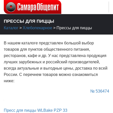
ПРЕССЫ ДЛЯ ПИЦЦЫ
Каталог
>
Хлебопекарное
>
Прессы для пиццы
В нашем каталоге представлен большой выбор
товаров для пунктов общественного питания,
ресторанов, кафе и др. У нас представлена продукция
лучших зарубежных и российский производителей,
всегда актуальные и выгодные цены, доставка по всей
России. С перечнем товаров можно ознакомиться
ниже:
№ 536474
Пресс для пиццы WLBake PZP 33