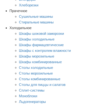
Хлеборезки
Прачечное
Сушильные машины
Стиральные машины
Холодильное
Шкафы шоковой заморозки
Шкафы холодильные
Шкафы фармацевтические
Шкафы с контролем влажности
Шкафы морозильные
Шкафы комбинированные
Столы холодильные
Столы морозильные
Столы комбинированные
Столы для пиццы и салатов
Сплит-системы
Моноблоки
Льдогенераторы