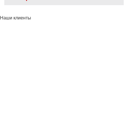
Наши клиенты