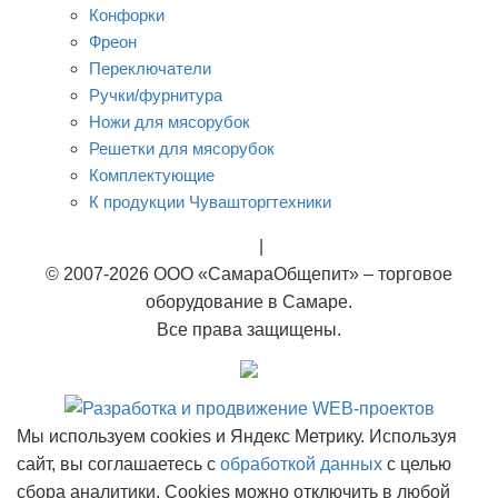
Конфорки
Фреон
Переключатели
Ручки/фурнитура
Ножи для мясорубок
Решетки для мясорубок
Комплектующие
К продукции Чувашторгтехники
Rational
|
Тэны
© 2007-2026 ООО «СамараОбщепит» – торговое
оборудование в Самаре.
Все права защищены.
Мы используем cookies и Яндекс Метрику. Используя
сайт, вы соглашаетесь с
обработкой данных
с целью
сбора аналитики. Cookies можно отключить в любой