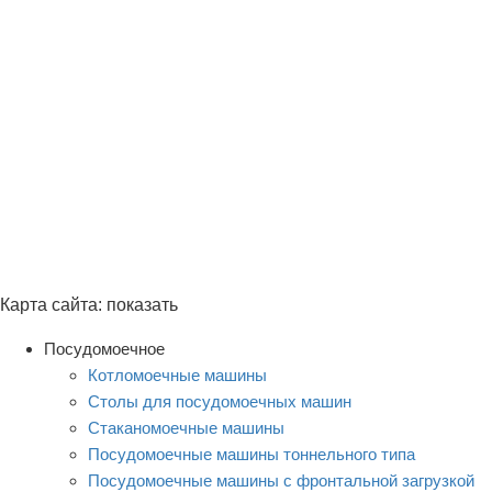
Карта сайта:
показать
Посудомоечное
Котломоечные машины
Столы для посудомоечных машин
Стаканомоечные машины
Посудомоечные машины тоннельного типа
Посудомоечные машины с фронтальной загрузкой