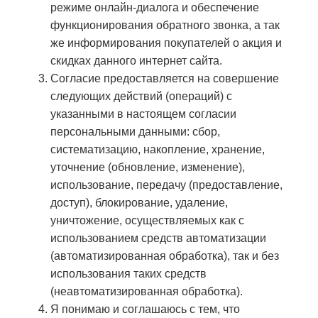
режиме онлайн-диалога и обеспечение
функционирования обратного звонка, а так
же информирования покупателей о акция и
скидках данного интернет сайта.
Согласие предоставляется на совершение
следующих действий (операций) с
указанными в настоящем согласии
персональными данными: сбор,
систематизацию, накопление, хранение,
уточнение (обновление, изменение),
использование, передачу (предоставление,
доступ), блокирование, удаление,
уничтожение, осуществляемых как с
использованием средств автоматизации
(автоматизированная обработка), так и без
использования таких средств
(неавтоматизированная обработка).
Я понимаю и соглашаюсь с тем, что