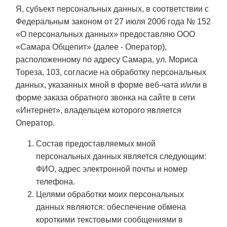
Я, субъект персональных данных, в соответствии с
Федеральным законом от 27 июля 2006 года № 152
«О персональных данных» предоставляю ООО
«Самара Общепит» (далее - Оператор),
расположенному по адресу Самара, ул. Мориса
Тореза, 103, согласие на обработку персональных
данных, указанных мной в форме веб-чата и/или в
форме заказа обратного звонка на сайте в сети
«Интернет», владельцем которого является
Оператор.
Состав предоставляемых мной
персональных данных является следующим:
ФИО, адрес электронной почты и номер
телефона.
Целями обработки моих персональных
данных являются: обеспечение обмена
короткими текстовыми сообщениями в