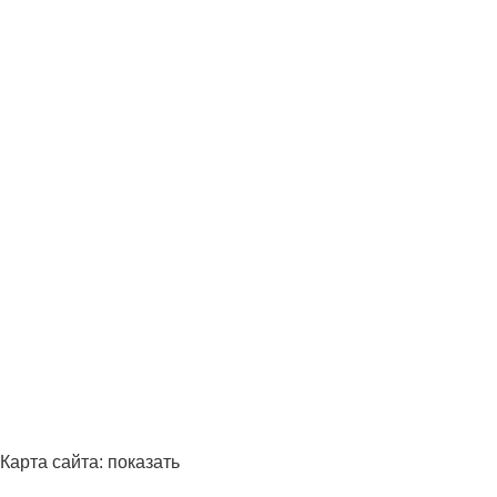
Карта сайта:
показать