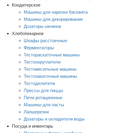
Кондитерское
Машины для нарезки бисквита
Машины для декорирования
Дозаторы начинок
Хлебопекарное
Шкафы расстоечные
Ферментаторы
Тестораскаточные машины
Тестоокруглители
Тестомесильные машины
Тестозакаточные машины
Тестоделители
Прессы для пиццы
Печи ротационные
Машины для пасты
Лапшерезки
Дозаторы и охладители воды
Посуда и инвентарь