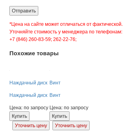
Отправить
*Цена на сайте может отличаться от фактической.
Уточняйте стоимость у менеджера по телефонам:
+7 (846) 260-83-59; 262-22-76;
Похожие товары
Наждачный диск
Винт
Наждачный диск
Винт
Цена: по запросу
Цена: по запросу
Купить
Купить
Уточнить цену
Уточнить цену