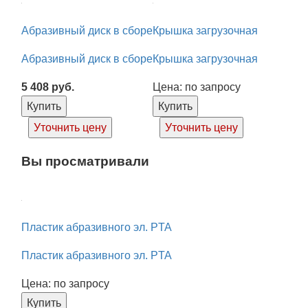
Абразивный диск в сборе
Крышка загрузочная
Абразивный диск в сборе
Крышка загрузочная
5 408
руб.
Цена: по запросу
Купить
Купить
Уточнить цену
Уточнить цену
Вы просматривали
Пластик абразивного эл. PTA
Пластик абразивного эл. PTA
Цена: по запросу
Купить