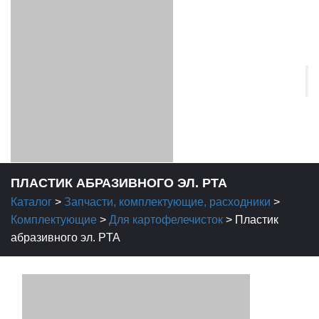
ПЛАСТИК АБРАЗИВНОГО ЭЛ. PTA
Каталог
>
Запчасти, комплектующие, расходники
>
Комплектующие
>
Для картофелечисток
>
Пластик
абразивного эл. PTA