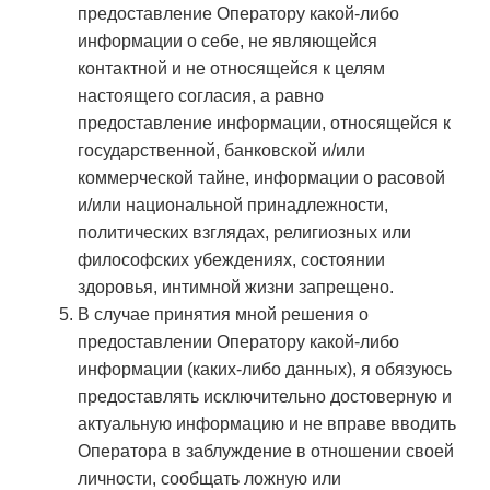
предоставление Оператору какой-либо
информации о себе, не являющейся
контактной и не относящейся к целям
настоящего согласия, а равно
предоставление информации, относящейся к
государственной, банковской и/или
коммерческой тайне, информации о расовой
и/или национальной принадлежности,
политических взглядах, религиозных или
философских убеждениях, состоянии
здоровья, интимной жизни запрещено.
В случае принятия мной решения о
предоставлении Оператору какой-либо
информации (каких-либо данных), я обязуюсь
предоставлять исключительно достоверную и
актуальную информацию и не вправе вводить
Оператора в заблуждение в отношении своей
личности, сообщать ложную или