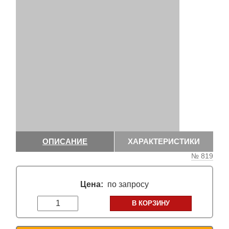
ОПИСАНИЕ
ХАРАКТЕРИСТИКИ
№ 819
Цена:
по запросу
В КОРЗИНУ