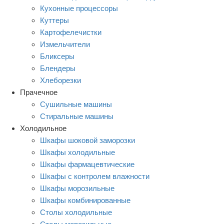
Кухонные процессоры
Куттеры
Картофелечистки
Измельчители
Бликсеры
Блендеры
Хлеборезки
Прачечное
Сушильные машины
Стиральные машины
Холодильное
Шкафы шоковой заморозки
Шкафы холодильные
Шкафы фармацевтические
Шкафы с контролем влажности
Шкафы морозильные
Шкафы комбинированные
Столы холодильные