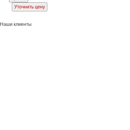
Уточнить цену
Наши клиенты