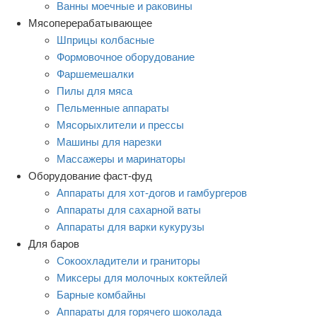
Ванны моечные и раковины
Мясоперерабатывающее
Шприцы колбасные
Формовочное оборудование
Фаршемешалки
Пилы для мяса
Пельменные аппараты
Мясорыхлители и прессы
Машины для нарезки
Массажеры и маринаторы
Оборудование фаст-фуд
Аппараты для хот-догов и гамбургеров
Аппараты для сахарной ваты
Аппараты для варки кукурузы
Для баров
Сокоохладители и граниторы
Миксеры для молочных коктейлей
Барные комбайны
Аппараты для горячего шоколада