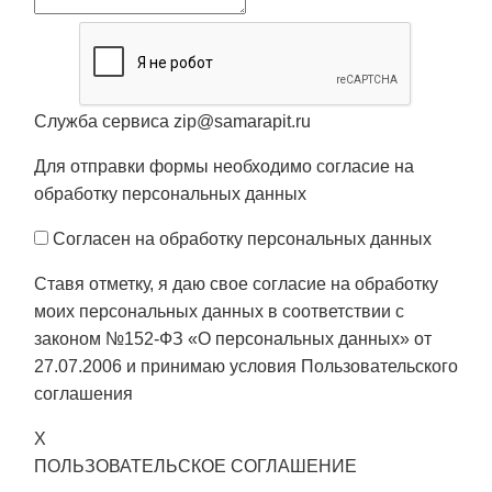
Служба сервиса zip@samarapit.ru
Для отправки формы необходимо согласие на
обработку персональных данных
Согласен на обработку персональных данных
Ставя отметку, я даю свое согласие на обработку
моих персональных данных в соответствии с
законом №152-ФЗ «О персональных данных» от
27.07.2006 и принимаю условия
Пользовательского
соглашения
X
ПОЛЬЗОВАТЕЛЬСКОЕ СОГЛАШЕНИЕ