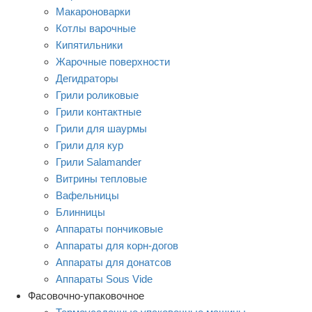
Макароноварки
Котлы варочные
Кипятильники
Жарочные поверхности
Дегидраторы
Грили роликовые
Грили контактные
Грили для шаурмы
Грили для кур
Грили Salamander
Витрины тепловые
Вафельницы
Блинницы
Аппараты пончиковые
Аппараты для корн-догов
Аппараты для донатсов
Аппараты Sous Vide
Фасовочно-упаковочное