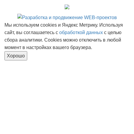
Мы используем cookies и Яндекс Метрику. Используя
сайт, вы соглашаетесь с
обработкой данных
с целью
сбора аналитики. Cookies можно отключить в любой
момент в настройках вашего браузера.
Хорошо