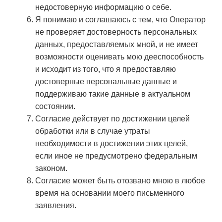
недостоверную информацию о себе.
Я понимаю и соглашаюсь с тем, что Оператор
не проверяет достоверность персональных
данных, предоставляемых мной, и не имеет
возможности оценивать мою дееспособность
и исходит из того, что я предоставляю
достоверные персональные данные и
поддерживаю такие данные в актуальном
состоянии.
Согласие действует по достижении целей
обработки или в случае утраты
необходимости в достижении этих целей,
если иное не предусмотрено федеральным
законом.
Согласие может быть отозвано мною в любое
время на основании моего письменного
заявления.