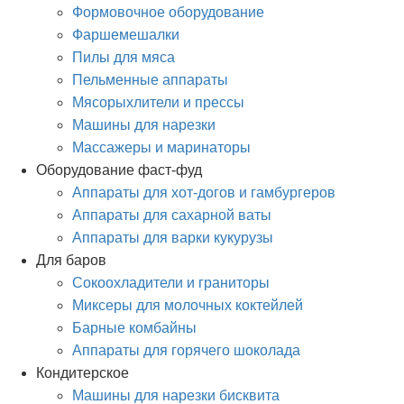
Формовочное оборудование
Фаршемешалки
Пилы для мяса
Пельменные аппараты
Мясорыхлители и прессы
Машины для нарезки
Массажеры и маринаторы
Оборудование фаст-фуд
Аппараты для хот-догов и гамбургеров
Аппараты для сахарной ваты
Аппараты для варки кукурузы
Для баров
Сокоохладители и граниторы
Миксеры для молочных коктейлей
Барные комбайны
Аппараты для горячего шоколада
Кондитерское
Машины для нарезки бисквита