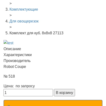
>
Комплектующие
>
Для овощерезок
>
Комплект для куб. 8х8х8 27113
Описание
Характеристики
Производитель
Robot Coupe
№ 518
Цена:
по запросу
В корзину