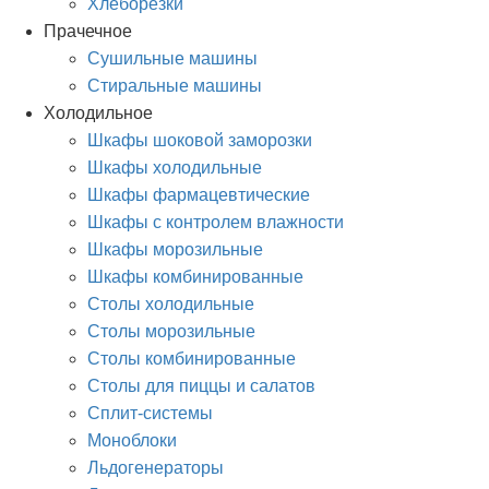
Хлеборезки
Прачечное
Сушильные машины
Стиральные машины
Холодильное
Шкафы шоковой заморозки
Шкафы холодильные
Шкафы фармацевтические
Шкафы с контролем влажности
Шкафы морозильные
Шкафы комбинированные
Столы холодильные
Столы морозильные
Столы комбинированные
Столы для пиццы и салатов
Сплит-системы
Моноблоки
Льдогенераторы