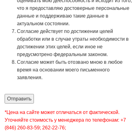
оценивать мою дееспособность и исходит из того,
что я предоставляю достоверные персональные
данные и поддерживаю такие данные в
актуальном состоянии.
Согласие действует по достижении целей
обработки или в случае утраты необходимости в
достижении этих целей, если иное не
предусмотрено федеральным законом.
Согласие может быть отозвано мною в любое
время на основании моего письменного
заявления.
Отправить
*Цена на сайте может отличаться от фактической.
Уточняйте стоимость у менеджера по телефонам: +7
(846) 260-83-59; 262-22-76;