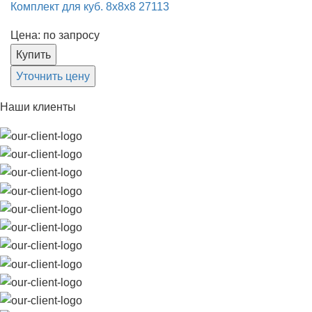
Комплект для куб. 8х8х8 27113
Цена: по запросу
Купить
Уточнить цену
Наши клиенты