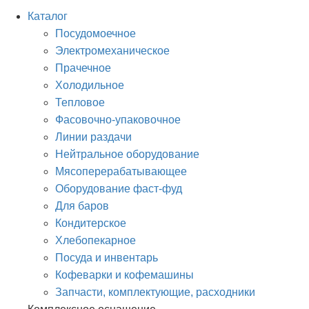
Каталог
Посудомоечное
Электромеханическое
Прачечное
Холодильное
Тепловое
Фасовочно-упаковочное
Линии раздачи
Нейтральное оборудование
Мясоперерабатывающее
Оборудование фаст-фуд
Для баров
Кондитерское
Хлебопекарное
Посуда и инвентарь
Кофеварки и кофемашины
Запчасти, комплектующие, расходники