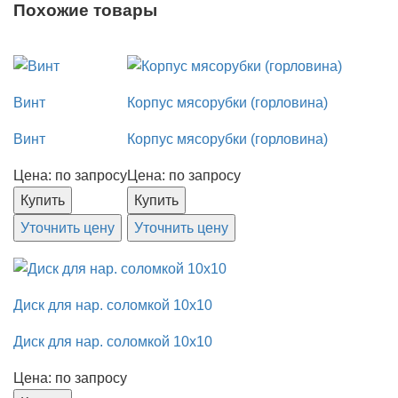
Похожие товары
Винт
Корпус мясорубки (горловина)
Винт
Корпус мясорубки (горловина)
Цена: по запросу
Цена: по запросу
Купить
Купить
Уточнить цену
Уточнить цену
Диск для нар. соломкой 10x10
Диск для нар. соломкой 10x10
Цена: по запросу