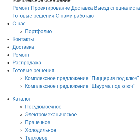
Комплексное оснащение
Ремонт
Проектирование
Доставка
Выезд специалиста
Готовые решения
С нами работают
О нас
Портфолио
Контакты
Доставка
Ремонт
Распродажа
Готовые решения
Комплексное предложение "Пиццерия под ключ"
Комплексное предложение "Шаурма под ключ"
Каталог
Посудомоечное
Электромеханическое
Прачечное
Холодильное
Тепловое