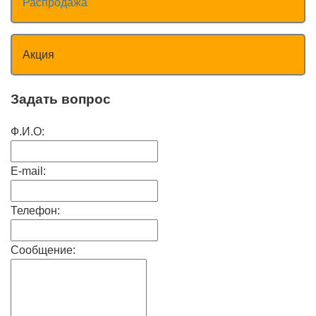
Распродажа
Акция
Задать вопрос
Ф.И.О:
E-mail:
Телефон:
Сообщение: