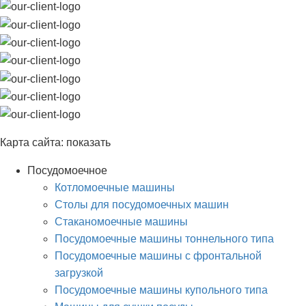
Карта сайта:
показать
Посудомоечное
Котломоечные машины
Столы для посудомоечных машин
Стаканомоечные машины
Посудомоечные машины тоннельного типа
Посудомоечные машины с фронтальной
загрузкой
Посудомоечные машины купольного типа