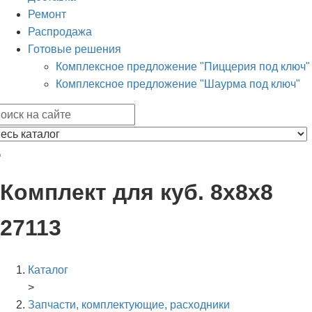
Ремонт
Распродажа
Готовые решения
Комплексное предложение "Пиццерия под ключ"
Комплексное предложение "Шаурма под ключ"
Комплект для куб. 8х8х8
27113
Каталог
>
Запчасти, комплектующие, расходники