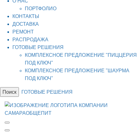
О НАС
ПОРТФОЛИО
КОНТАКТЫ
ДОСТАВКА
РЕМОНТ
РАСПРОДАЖА
ГОТОВЫЕ РЕШЕНИЯ
КОМПЛЕКСНОЕ ПРЕДЛОЖЕНИЕ "ПИЦЦЕРИЯ
ПОД КЛЮЧ"
КОМПЛЕКСНОЕ ПРЕДЛОЖЕНИЕ "ШАУРМА
ПОД КЛЮЧ"
Поиск
ГОТОВЫЕ РЕШЕНИЯ