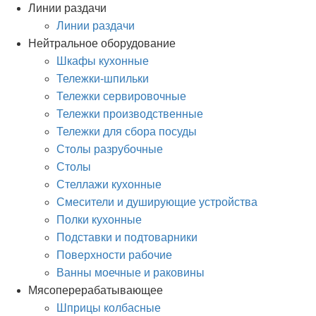
Линии раздачи
Линии раздачи
Нейтральное оборудование
Шкафы кухонные
Тележки-шпильки
Тележки сервировочные
Тележки производственные
Тележки для сбора посуды
Столы разрубочные
Столы
Стеллажи кухонные
Смесители и душирующие устройства
Полки кухонные
Подставки и подтоварники
Поверхности рабочие
Ванны моечные и раковины
Мясоперерабатывающее
Шприцы колбасные