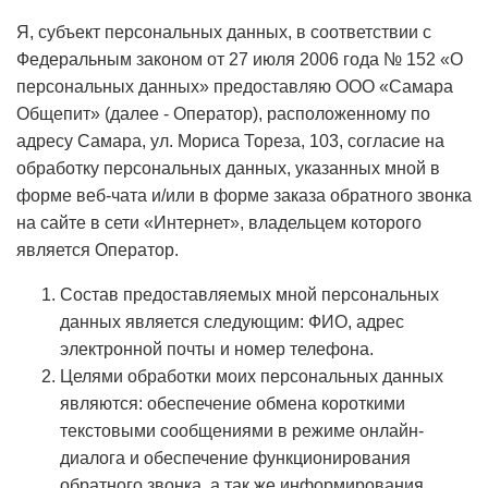
Я, субъект персональных данных, в соответствии с
Федеральным законом от 27 июля 2006 года № 152 «О
персональных данных» предоставляю ООО «Самара
Общепит» (далее - Оператор), расположенному по
адресу Самара, ул. Мориса Тореза, 103, согласие на
обработку персональных данных, указанных мной в
форме веб-чата и/или в форме заказа обратного звонка
на сайте в сети «Интернет», владельцем которого
является Оператор.
Состав предоставляемых мной персональных
данных является следующим: ФИО, адрес
электронной почты и номер телефона.
Целями обработки моих персональных данных
являются: обеспечение обмена короткими
текстовыми сообщениями в режиме онлайн-
диалога и обеспечение функционирования
обратного звонка, а так же информирования