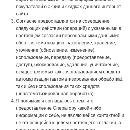
покупателей о акция и скидках данного интернет
сайта.
Согласие предоставляется на совершение
следующих действий (операций) с указанными в
настоящем согласии персональными данными:
сбор, систематизацию, накопление, хранение,
уточнение (обновление, изменение),
использование, передачу (предоставление,
доступ), блокирование, удаление, уничтожение,
осуществляемых как с использованием средств
автоматизации (автоматизированная обработка),
так и без использования таких средств
(неавтоматизированная обработка).
Я понимаю и соглашаюсь с тем, что
предоставление Оператору какой-либо
информации о себе, не являющейся контактной и
не относящейся к целям настоящего согласия, а
равно предоставление информации,