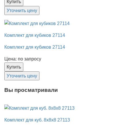
Купить
Уточнить цену
Комплект для кубиков 27114
Комплект для кубиков 27114
Цена: по запросу
Купить
Уточнить цену
Вы просматривали
Комплект для куб. 8х8х8 27113