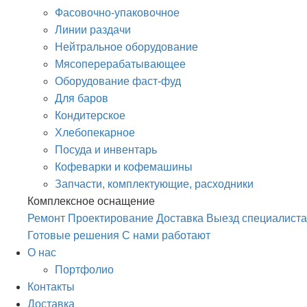
Фасовочно-упаковочное
Линии раздачи
Нейтральное оборудование
Мясоперерабатывающее
Оборудование фаст-фуд
Для баров
Кондитерское
Хлебопекарное
Посуда и инвентарь
Кофеварки и кофемашины
Запчасти, комплектующие, расходники
Комплексное оснащение
Ремонт
Проектирование
Доставка
Выезд специалиста
Готовые решения
С нами работают
О нас
Портфолио
Контакты
Доставка