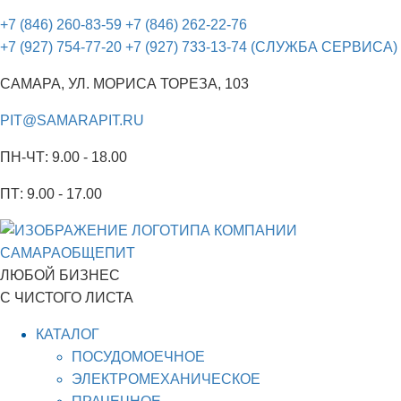
+7 (846) 260-83-59
+7 (846) 262-22-76
+7 (927) 754-77-20
+7 (927) 733-13-74 (CЛУЖБА СЕРВИСА)
САМАРА, УЛ. МОРИСА ТОРЕЗА, 103
PIT@SAMARAPIT.RU
ПН-ЧТ: 9.00 - 18.00
ПТ: 9.00 - 17.00
ЛЮБОЙ БИЗНЕС
С ЧИСТОГО ЛИСТА
КАТАЛОГ
ПОСУДОМОЕЧНОЕ
ЭЛЕКТРОМЕХАНИЧЕСКОЕ