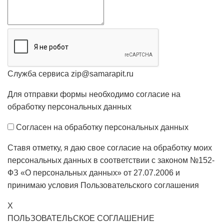
Служба сервиса zip@samarapit.ru
Для отправки формы необходимо согласие на
обработку персональных данных
Согласен на обработку персональных данных
Ставя отметку, я даю свое согласие на обработку моих
персональных данных в соответствии с законом №152-
ФЗ «О персональных данных» от 27.07.2006 и
принимаю условия
Пользовательского соглашения
X
ПОЛЬЗОВАТЕЛЬСКОЕ СОГЛАШЕНИЕ