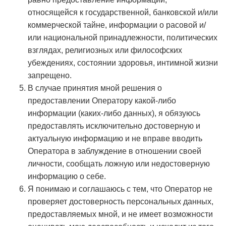
относящейся к государственной, банковской и/или
коммерческой тайне, информации о расовой и/
или национальной принадлежности, политических
взглядах, религиозных или философских
убеждениях, состоянии здоровья, интимной жизни
запрещено.
В случае принятия мной решения о
предоставлении Оператору какой-либо
информации (каких-либо данных), я обязуюсь
предоставлять исключительно достоверную и
актуальную информацию и не вправе вводить
Оператора в заблуждение в отношении своей
личности, сообщать ложную или недостоверную
информацию о себе.
Я понимаю и соглашаюсь с тем, что Оператор не
проверяет достоверность персональных данных,
предоставляемых мной, и не имеет возможности