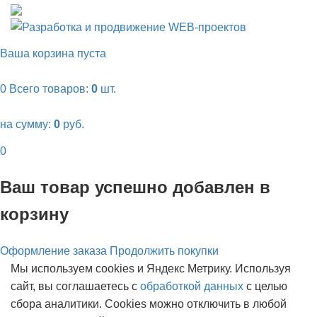
Ваша корзина пуста
0
Всего товаров:
0
шт.
на сумму:
0
руб.
0
Ваш товар успешно добавлен в
корзину
Оформление заказа
Продолжить покупки
Мы используем cookies и Яндекс Метрику. Используя
сайт, вы соглашаетесь с
обработкой данных
с целью
сбора аналитики. Cookies можно отключить в любой