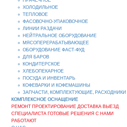
ПРАЧЕЧНОЕ
ХОЛОДИЛЬНОЕ
ТЕПЛОВОЕ
ФАСОВОЧНО-УПАКОВОЧНОЕ
ЛИНИИ РАЗДАЧИ
НЕЙТРАЛЬНОЕ ОБОРУДОВАНИЕ
МЯСОПЕРЕРАБАТЫВАЮЩЕЕ
ОБОРУДОВАНИЕ ФАСТ-ФУД
ДЛЯ БАРОВ
КОНДИТЕРСКОЕ
ХЛЕБОПЕКАРНОЕ
ПОСУДА И ИНВЕНТАРЬ
КОФЕВАРКИ И КОФЕМАШИНЫ
ЗАПЧАСТИ, КОМПЛЕКТУЮЩИЕ, РАСХОДНИКИ
КОМПЛЕКСНОЕ ОСНАЩЕНИЕ
РЕМОНТ
ПРОЕКТИРОВАНИЕ
ДОСТАВКА
ВЫЕЗД
СПЕЦИАЛИСТА
ГОТОВЫЕ РЕШЕНИЯ
С НАМИ
РАБОТАЮТ