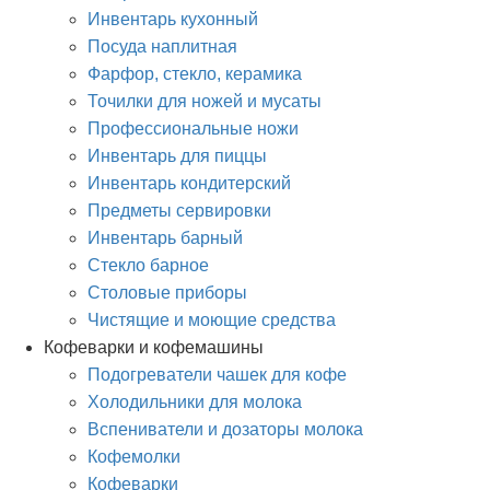
Инвентарь кухонный
Посуда наплитная
Фарфор, стекло, керамика
Точилки для ножей и мусаты
Профессиональные ножи
Инвентарь для пиццы
Инвентарь кондитерский
Предметы сервировки
Инвентарь барный
Стекло барное
Столовые приборы
Чистящие и моющие средства
Кофеварки и кофемашины
Подогреватели чашек для кофе
Холодильники для молока
Вспениватели и дозаторы молока
Кофемолки
Кофеварки