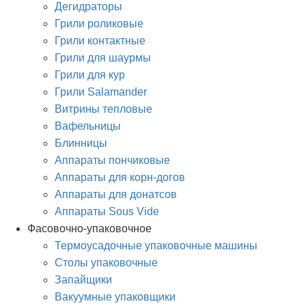
Дегидраторы
Грили роликовые
Грили контактные
Грили для шаурмы
Грили для кур
Грили Salamander
Витрины тепловые
Вафельницы
Блинницы
Аппараты пончиковые
Аппараты для корн-догов
Аппараты для донатсов
Аппараты Sous Vide
Фасовочно-упаковочное
Термоусадочные упаковочные машины
Столы упаковочные
Запайщики
Вакуумные упаковщики