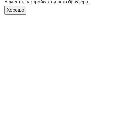
момент в настройках вашего браузера.
Хорошо