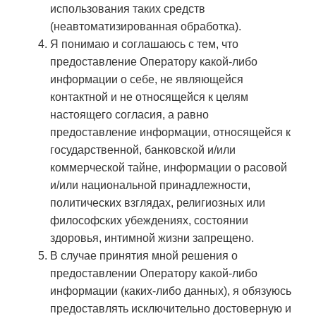
использования таких средств
(неавтоматизированная обработка).
Я понимаю и соглашаюсь с тем, что
предоставление Оператору какой-либо
информации о себе, не являющейся
контактной и не относящейся к целям
настоящего согласия, а равно
предоставление информации, относящейся к
государственной, банковской и/или
коммерческой тайне, информации о расовой
и/или национальной принадлежности,
политических взглядах, религиозных или
философских убеждениях, состоянии
здоровья, интимной жизни запрещено.
В случае принятия мной решения о
предоставлении Оператору какой-либо
информации (каких-либо данных), я обязуюсь
предоставлять исключительно достоверную и