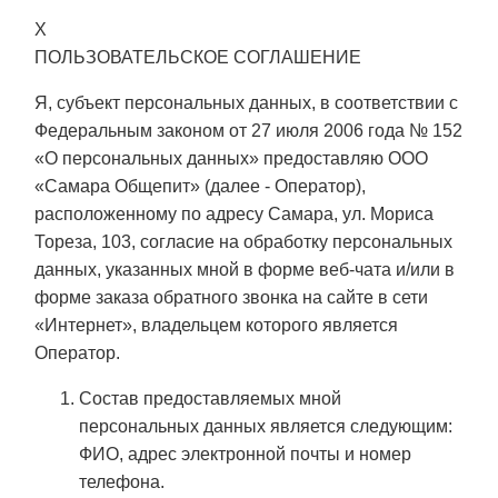
X
ПОЛЬЗОВАТЕЛЬСКОЕ СОГЛАШЕНИЕ
Я, субъект персональных данных, в соответствии с
Федеральным законом от 27 июля 2006 года № 152
«О персональных данных» предоставляю ООО
«Самара Общепит» (далее - Оператор),
расположенному по адресу Самара, ул. Мориса
Тореза, 103, согласие на обработку персональных
данных, указанных мной в форме веб-чата и/или в
форме заказа обратного звонка на сайте в сети
«Интернет», владельцем которого является
Оператор.
Состав предоставляемых мной
персональных данных является следующим:
ФИО, адрес электронной почты и номер
телефона.