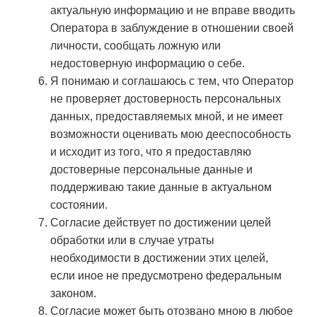
актуальную информацию и не вправе вводить
Оператора в заблуждение в отношении своей
личности, сообщать ложную или
недостоверную информацию о себе.
Я понимаю и соглашаюсь с тем, что Оператор
не проверяет достоверность персональных
данных, предоставляемых мной, и не имеет
возможности оценивать мою дееспособность
и исходит из того, что я предоставляю
достоверные персональные данные и
поддерживаю такие данные в актуальном
состоянии.
Согласие действует по достижении целей
обработки или в случае утраты
необходимости в достижении этих целей,
если иное не предусмотрено федеральным
законом.
Согласие может быть отозвано мною в любое