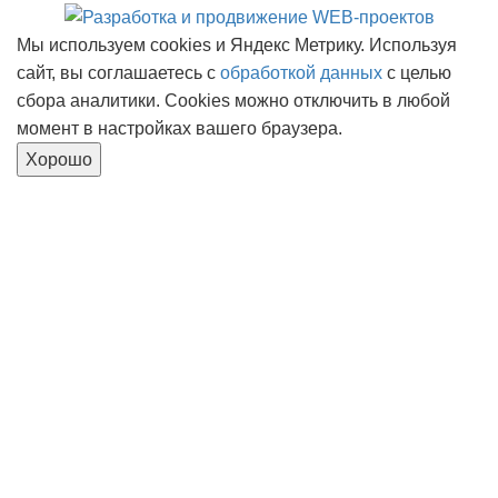
Мы используем cookies и Яндекс Метрику. Используя
сайт, вы соглашаетесь с
обработкой данных
с целью
сбора аналитики. Cookies можно отключить в любой
момент в настройках вашего браузера.
Хорошо