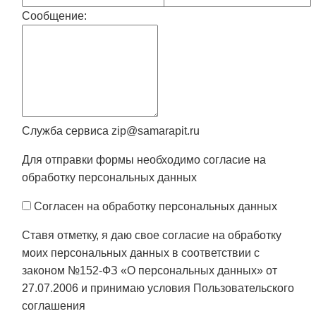
Сообщение:
Служба сервиса zip@samarapit.ru
Для отправки формы необходимо согласие на
обработку персональных данных
Согласен на обработку персональных данных
Ставя отметку, я даю свое согласие на обработку
моих персональных данных в соответствии с
законом №152-ФЗ «О персональных данных» от
27.07.2006 и принимаю условия
Пользовательского
соглашения