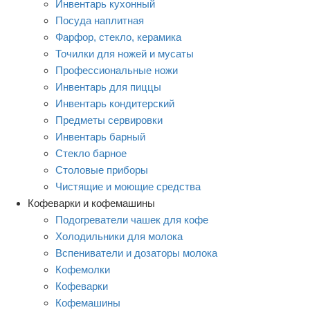
Инвентарь кухонный
Посуда наплитная
Фарфор, стекло, керамика
Точилки для ножей и мусаты
Профессиональные ножи
Инвентарь для пиццы
Инвентарь кондитерский
Предметы сервировки
Инвентарь барный
Стекло барное
Столовые приборы
Чистящие и моющие средства
Кофеварки и кофемашины
Подогреватели чашек для кофе
Холодильники для молока
Вспениватели и дозаторы молока
Кофемолки
Кофеварки
Кофемашины