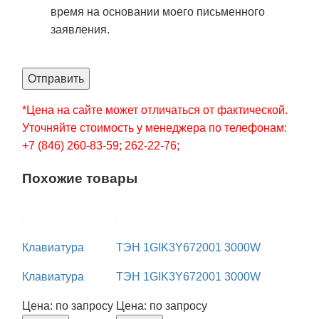
время на основании моего письменного
заявления.
Отправить
*Цена на сайте может отличаться от фактической.
Уточняйте стоимость у менеджера по телефонам:
+7 (846) 260-83-59; 262-22-76;
Похожие товары
Клавиатура
ТЭН 1GIK3Y672001 3000W
Клавиатура
ТЭН 1GIK3Y672001 3000W
Цена: по запросу
Цена: по запросу