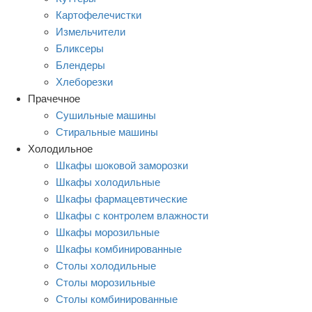
Картофелечистки
Измельчители
Бликсеры
Блендеры
Хлеборезки
Прачечное
Сушильные машины
Стиральные машины
Холодильное
Шкафы шоковой заморозки
Шкафы холодильные
Шкафы фармацевтические
Шкафы с контролем влажности
Шкафы морозильные
Шкафы комбинированные
Столы холодильные
Столы морозильные
Столы комбинированные