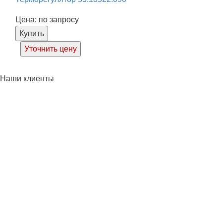
Цена: по запросу
Купить
Уточнить цену
Наши клиенты