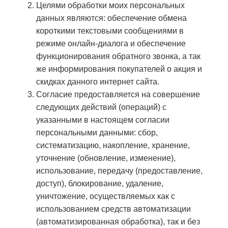
Целями обработки моих персональных
данных являются: обеспечение обмена
короткими текстовыми сообщениями в
режиме онлайн-диалога и обеспечение
функционирования обратного звонка, а так
же информирования покупателей о акция и
скидках данного интернет сайта.
Согласие предоставляется на совершение
следующих действий (операций) с
указанными в настоящем согласии
персональными данными: сбор,
систематизацию, накопление, хранение,
уточнение (обновление, изменение),
использование, передачу (предоставление,
доступ), блокирование, удаление,
уничтожение, осуществляемых как с
использованием средств автоматизации
(автоматизированная обработка), так и без