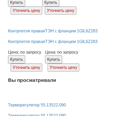
Купить
Купить
Уточнить цену
Уточнить цену
Контрпетля правая
ТЭН с фланцем 1GIL6Z283
Контрпетля правая
ТЭН с фланцем 1GIL6Z283
Цена: по запросу
Цена: по запросу
Купить
Купить
Уточнить цену
Уточнить цену
Вы просматривали
Терморегулятор 55.13522.090
Терморегулятор 55.13522.090