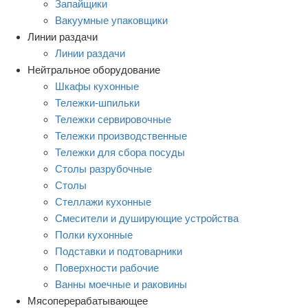
Запайщики
Вакуумные упаковщики
Линии раздачи
Линии раздачи
Нейтральное оборудование
Шкафы кухонные
Тележки-шпильки
Тележки сервировочные
Тележки производственные
Тележки для сбора посуды
Столы разрубочные
Столы
Стеллажи кухонные
Смесители и душирующие устройства
Полки кухонные
Подставки и подтоварники
Поверхности рабочие
Ванны моечные и раковины
Мясоперерабатывающее