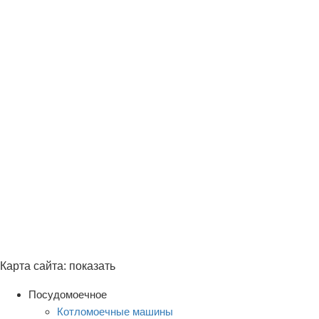
Карта сайта:
показать
Посудомоечное
Котломоечные машины